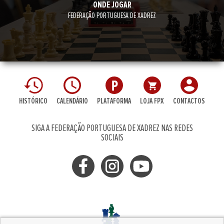
ONDE JOGAR
FEDERAÇÃO PORTUGUESA DE XADREZ
HISTÓRICO
CALENDÁRIO
PLATAFORMA
LOJA FPX
CONTACTOS
SIGA A FEDERAÇÃO PORTUGUESA DE XADREZ NAS REDES
SOCIAIS