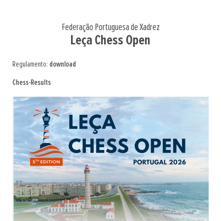
Federação Portuguesa de Xadrez
Leça Chess Open
Regulamento:
download
Chess-Results