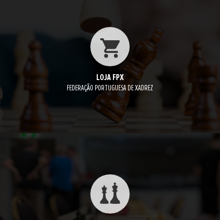
LOJA FPX
FEDERAÇÃO PORTUGUESA DE XADREZ