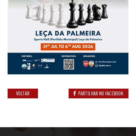
VOLTAR
PARTILHAR NO FACEBOOK