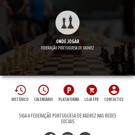
ONDE JOGAR
FEDERAÇÃO PORTUGUESA DE XADREZ
HISTÓRICO
CALENDÁRIO
PLATAFORMA
LOJA FPX
CONTACTOS
SIGA A FEDERAÇÃO PORTUGUESA DE XADREZ NAS REDES
SOCIAIS