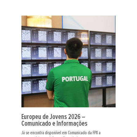
Europeu de Jovens 2026 –
Comunicado e Informações
Já se encontra disponível em Comunicado da FPX a