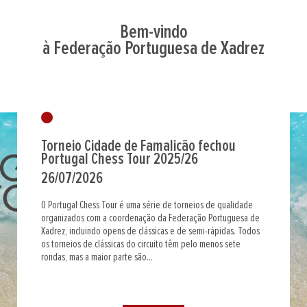
Bem-vindo
à Federação Portuguesa de Xadrez
Torneio Cidade de Famalicão fechou
Portugal Chess Tour 2025/26
26/07/2026
O Portugal Chess Tour é uma série de torneios de qualidade
organizados com a coordenação da Federação Portuguesa de
Xadrez, incluindo opens de clássicas e de semi-rápidas. Todos
os torneios de clássicas do circuito têm pelo menos sete
rondas, mas a maior parte são...