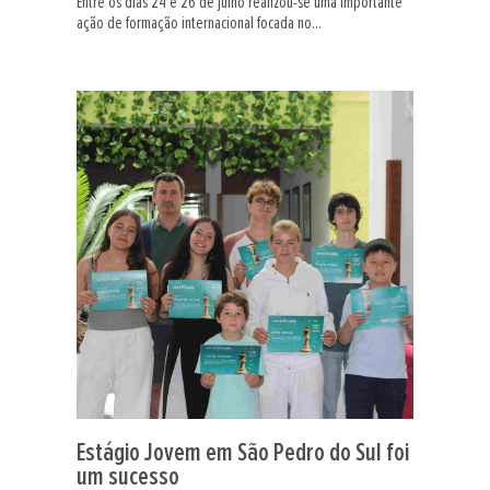
Entre os dias 24 e 26 de julho realizou-se uma importante
ação de formação internacional focada no...
Estágio Jovem em São Pedro do Sul foi
um sucesso