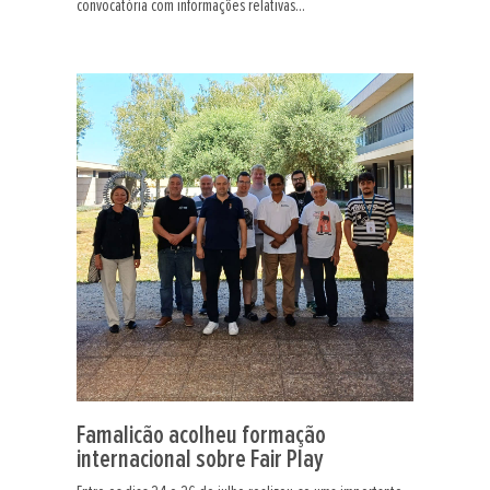
convocatória com informações relativas...
Famalicão acolheu formação
internacional sobre Fair Play