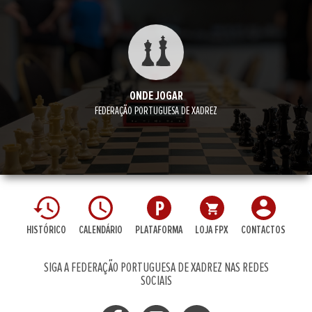
ONDE JOGAR
FEDERAÇÃO PORTUGUESA DE XADREZ
HISTÓRICO
CALENDÁRIO
PLATAFORMA
LOJA FPX
CONTACTOS
SIGA A FEDERAÇÃO PORTUGUESA DE XADREZ NAS REDES
SOCIAIS