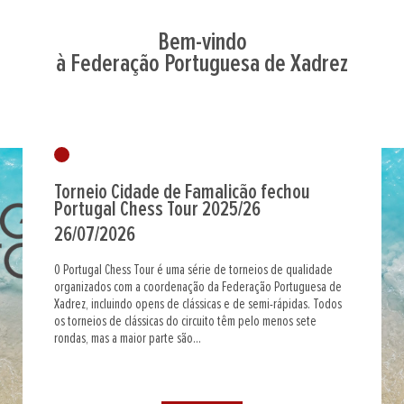
Bem-vindo
à Federação Portuguesa de Xadrez
Torneio Cidade de Famalicão fechou
Portugal Chess Tour 2025/26
26/07/2026
O Portugal Chess Tour é uma série de torneios de qualidade
organizados com a coordenação da Federação Portuguesa de
Xadrez, incluindo opens de clássicas e de semi-rápidas. Todos
os torneios de clássicas do circuito têm pelo menos sete
rondas, mas a maior parte são...