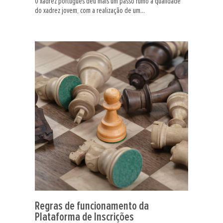
O xadrez português deu mais um passo rumo à qualidade
do xadrez jovem, com a realização de um...
Regras de funcionamento da
Plataforma de Inscrições