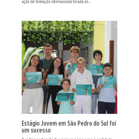
ação de formação internacional focada no...
Estágio Jovem em São Pedro do Sul foi
um sucesso