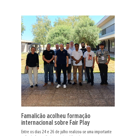
Famalicão acolheu formação
internacional sobre Fair Play
Entre os dias 24 e 26 de julho realizou-se uma importante