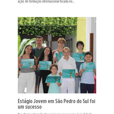
ação de formação internacional focada no...
Estágio Jovem em São Pedro do Sul foi
um sucesso