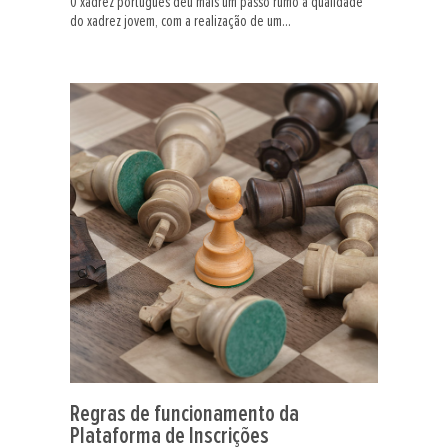
O xadrez português deu mais um passo rumo à qualidade
do xadrez jovem, com a realização de um...
Regras de funcionamento da
Plataforma de Inscrições