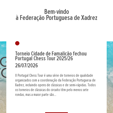
Bem-vindo
à Federação Portuguesa de Xadrez
Torneio Cidade de Famalicão fechou
Portugal Chess Tour 2025/26
26/07/2026
O Portugal Chess Tour é uma série de torneios de qualidade
organizados com a coordenação da Federação Portuguesa de
Xadrez, incluindo opens de clássicas e de semi-rápidas. Todos
os torneios de clássicas do circuito têm pelo menos sete
rondas, mas a maior parte são...