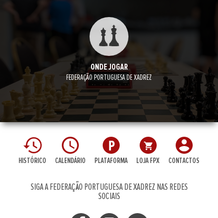
ONDE JOGAR
FEDERAÇÃO PORTUGUESA DE XADREZ
HISTÓRICO
CALENDÁRIO
PLATAFORMA
LOJA FPX
CONTACTOS
SIGA A FEDERAÇÃO PORTUGUESA DE XADREZ NAS REDES
SOCIAIS