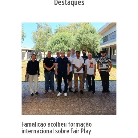
Destaques
Famalicão acolheu formação
internacional sobre Fair Play