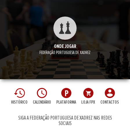
ONDE JOGAR
FEDERAÇÃO PORTUGUESA DE XADREZ
HISTÓRICO
CALENDÁRIO
PLATAFORMA
LOJA FPX
CONTACTOS
SIGA A FEDERAÇÃO PORTUGUESA DE XADREZ NAS REDES
SOCIAIS