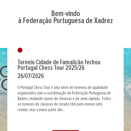
Bem-vindo
à Federação Portuguesa de Xadrez
Torneio Cidade de Famalicão fechou
Portugal Chess Tour 2025/26
26/07/2026
O Portugal Chess Tour é uma série de torneios de qualidade
organizados com a coordenação da Federação Portuguesa de
Xadrez, incluindo opens de clássicas e de semi-rápidas. Todos
os torneios de clássicas do circuito têm pelo menos sete
rondas, mas a maior parte são...