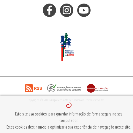
Copyright © 2019
Grupo MediaMaster
.
Todos os direitos reservados.
Este site usa cookies, para guardar informação de forma segura no seu
computador.
Estes cookies destinam-se a optimizar a sua experiência de navegação neste site.