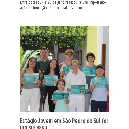
Entre os dias 24 e 26 de julho realizou-se uma importante
ação de formação internacional focada no...
Estágio Jovem em São Pedro do Sul foi
um sucesso