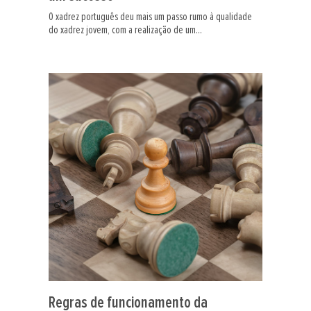
O xadrez português deu mais um passo rumo à qualidade
do xadrez jovem, com a realização de um...
Regras de funcionamento da