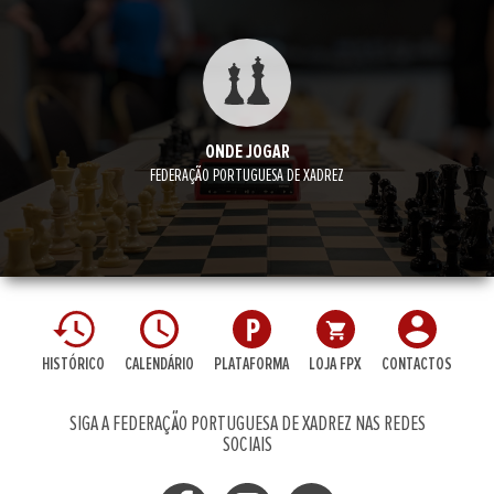
ONDE JOGAR
FEDERAÇÃO PORTUGUESA DE XADREZ
HISTÓRICO
CALENDÁRIO
PLATAFORMA
LOJA FPX
CONTACTOS
SIGA A FEDERAÇÃO PORTUGUESA DE XADREZ NAS REDES
SOCIAIS