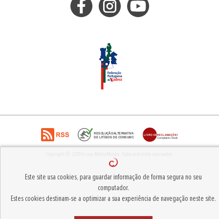
Copyright © 2019
Grupo MediaMaster
.
Todos os direitos reservados.
Este site usa cookies, para guardar informação de forma segura no seu
computador.
Estes cookies destinam-se a optimizar a sua experiência de navegação neste site.