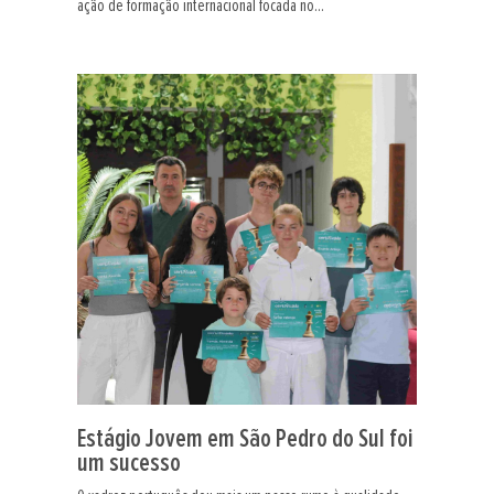
ação de formação internacional focada no...
Estágio Jovem em São Pedro do Sul foi
um sucesso