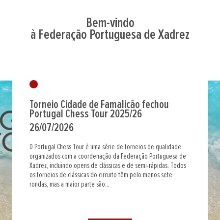
Bem-vindo
à Federação Portuguesa de Xadrez
Torneio Cidade de Famalicão fechou
Portugal Chess Tour 2025/26
26/07/2026
O Portugal Chess Tour é uma série de torneios de qualidade
organizados com a coordenação da Federação Portuguesa de
Xadrez, incluindo opens de clássicas e de semi-rápidas. Todos
os torneios de clássicas do circuito têm pelo menos sete
rondas, mas a maior parte são...