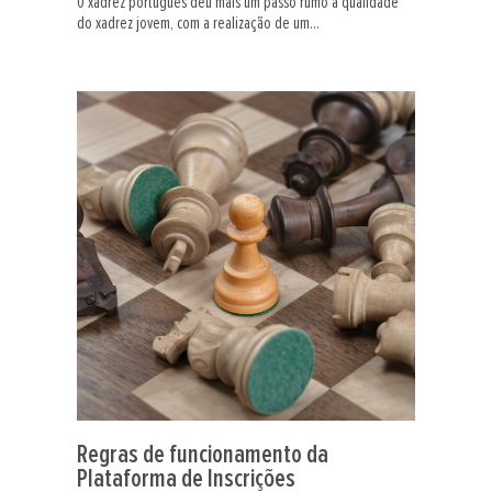
O xadrez português deu mais um passo rumo à qualidade
do xadrez jovem, com a realização de um...
Regras de funcionamento da
Plataforma de Inscrições