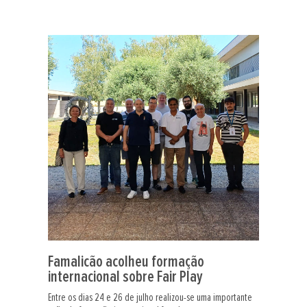
Famalicão acolheu formação
internacional sobre Fair Play
Entre os dias 24 e 26 de julho realizou-se uma importante