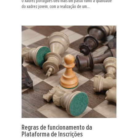
O xadrez português deu mais um passo rumo à qualidade
do xadrez jovem, com a realização de um...
Regras de funcionamento da
Plataforma de Inscrições