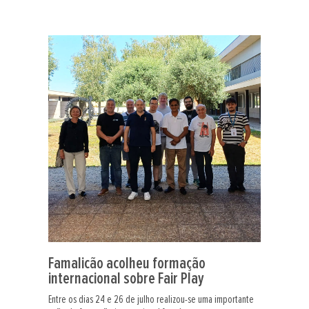
Famalicão acolheu formação
internacional sobre Fair Play
Entre os dias 24 e 26 de julho realizou-se uma importante