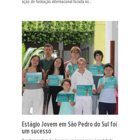
ação de formação internacional focada no...
Estágio Jovem em São Pedro do Sul foi
um sucesso