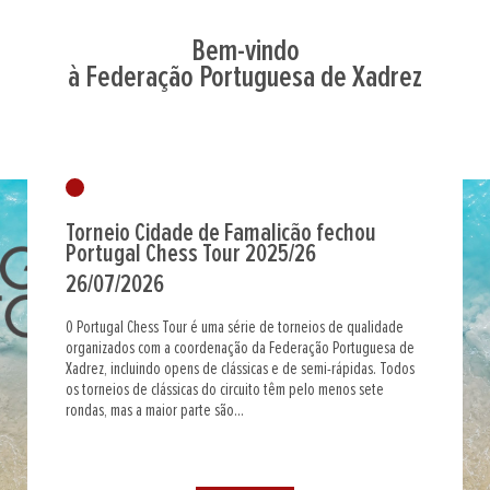
Bem-vindo
à Federação Portuguesa de Xadrez
Torneio Cidade de Famalicão fechou
Portugal Chess Tour 2025/26
26/07/2026
O Portugal Chess Tour é uma série de torneios de qualidade
organizados com a coordenação da Federação Portuguesa de
Xadrez, incluindo opens de clássicas e de semi-rápidas. Todos
os torneios de clássicas do circuito têm pelo menos sete
rondas, mas a maior parte são...