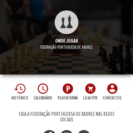
ONDE JOGAR
FEDERAÇÃO PORTUGUESA DE XADREZ
HISTÓRICO
CALENDÁRIO
PLATAFORMA
LOJA FPX
CONTACTOS
SIGA A FEDERAÇÃO PORTUGUESA DE XADREZ NAS REDES
SOCIAIS