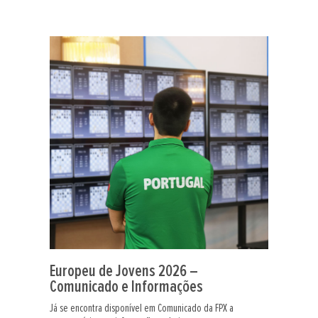
Europeu de Jovens 2026 –
Comunicado e Informações
Já se encontra disponível em Comunicado da FPX a