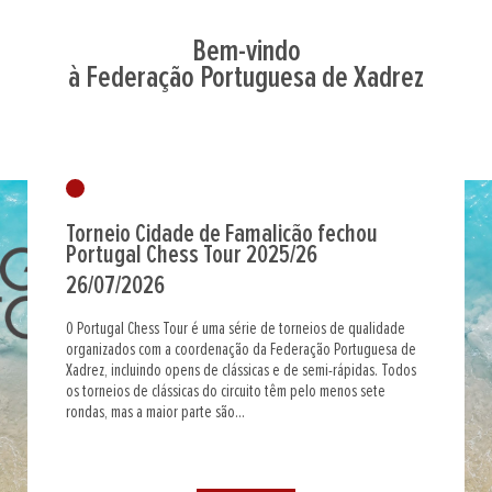
Bem-vindo
à Federação Portuguesa de Xadrez
Torneio Cidade de Famalicão fechou
Portugal Chess Tour 2025/26
26/07/2026
O Portugal Chess Tour é uma série de torneios de qualidade
organizados com a coordenação da Federação Portuguesa de
Xadrez, incluindo opens de clássicas e de semi-rápidas. Todos
os torneios de clássicas do circuito têm pelo menos sete
rondas, mas a maior parte são...