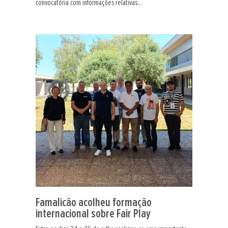
convocatória com informações relativas...
Famalicão acolheu formação
internacional sobre Fair Play