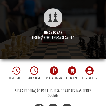
ONDE JOGAR
FEDERAÇÃO PORTUGUESA DE XADREZ
HISTÓRICO
CALENDÁRIO
PLATAFORMA
LOJA FPX
CONTACTOS
SIGA A FEDERAÇÃO PORTUGUESA DE XADREZ NAS REDES
SOCIAIS