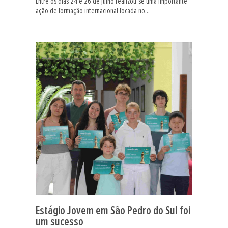
Entre os dias 24 e 26 de julho realizou-se uma importante
ação de formação internacional focada no...
Estágio Jovem em São Pedro do Sul foi
um sucesso