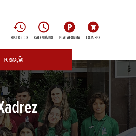
HISTÓRICO
CALENDÁRIO
PLATAFORMA
LOJA FPX
FORMAÇÃO