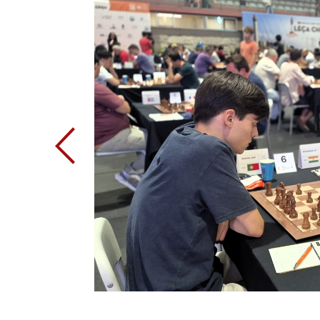
Previous