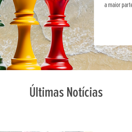
a maior parte
Últimas Notícias