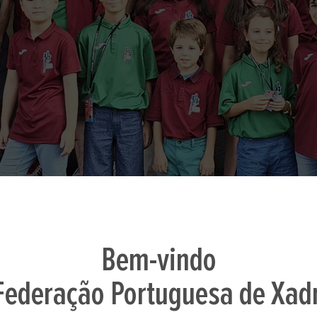
Bem-vindo
Federação Portuguesa de Xad