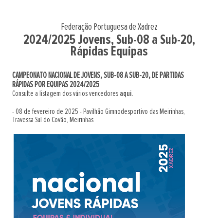
Federação Portuguesa de Xadrez
2024/2025 Jovens, Sub-08 a Sub-20,
Rápidas Equipas
CAMPEONATO NACIONAL DE JOVENS, SUB-08 A SUB-20, DE PARTIDAS
RÁPIDAS POR EQUIPAS 2024/2025
Consulte a listagem dos vários vencedores
aqui.
- 08 de fevereiro de 2025 - Pavilhão Gimnodesportivo das Meirinhas,
Travessa Sul do Covão, Meirinhas