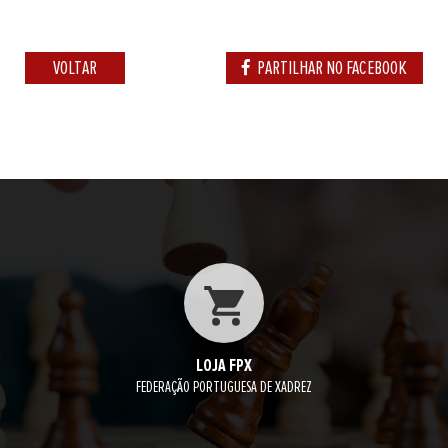
VOLTAR
PARTILHAR NO FACEBOOK
LOJA FPX
FEDERAÇÃO PORTUGUESA DE XADREZ