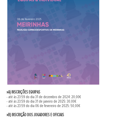
»A) INSCRIÇÕES EQUIPAS
- até às 23:59 do dia 31 de dezembro de 2024: 20,00€
- até às 23:59 do dia 31 de janeiro de 2025: 30,00€
- até às 23:59 do dia 06 de fevereiro de 2025: 50,00€
»B) INSCRIÇÃO DOS JOGADORES E OFICIAIS