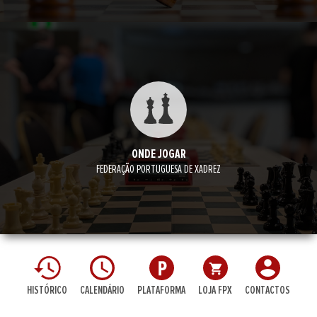
ONDE JOGAR
FEDERAÇÃO PORTUGUESA DE XADREZ
HISTÓRICO
CALENDÁRIO
PLATAFORMA
LOJA FPX
CONTACTOS