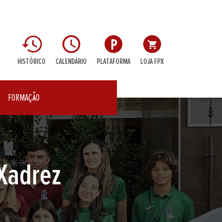
HISTÓRICO
CALENDÁRIO
PLATAFORMA
LOJA FPX
FORMAÇÃO