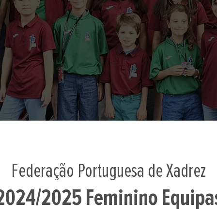
Federação Portuguesa de Xadrez
2024/2025 Feminino Equipa