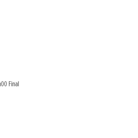
h00 Final