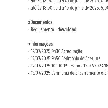
- até às 18:00 do dia 01 de julho de 2025: 0,0
- até às 18:00 do dia 10 de julho de 2025: 5,00
»Documentos
- Regulamento -
download
»Informações
- 12/07/2025 9h30 Acreditação
- 12/07/2025 9h50 Cerimónia de Abertura
- 12/07/2025 10h00 1ª sessão - 12/07/2023 1
- 13/07/2025 Cerimónia de Encerramento e Ent