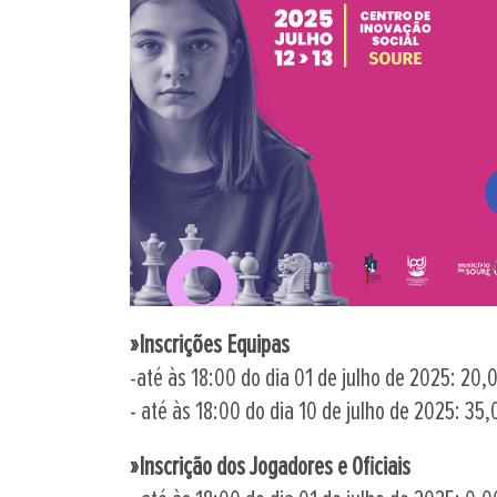
»Inscrições Equipas
-até às 18:00 do dia 01 de julho de 2025: 20,
- até às 18:00 do dia 10 de julho de 2025: 35
»Inscrição dos Jogadores e Oficiais