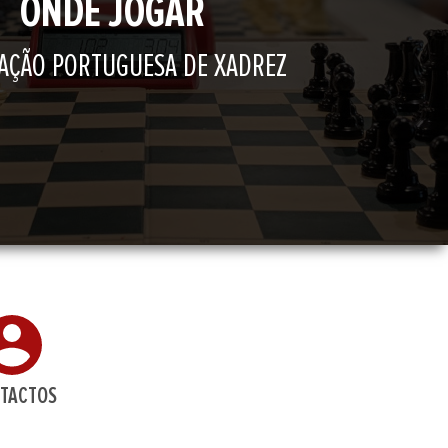
ONDE JOGAR
AÇÃO PORTUGUESA DE XADREZ
TACTOS