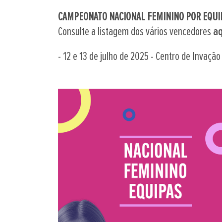
CAMPEONATO NACIONAL FEMININO POR EQUI
Consulte a listagem dos vários vencedores
aq
- 12 e 13 de julho de 2025 - Centro de Inva