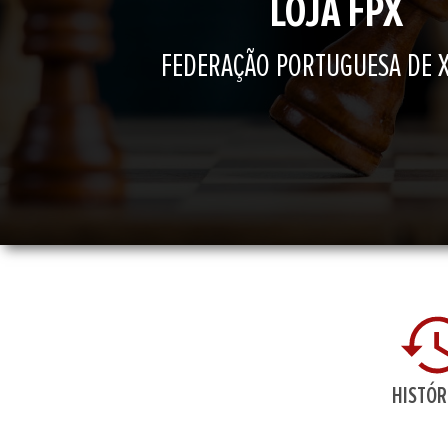
LOJA FPX
FEDERAÇÃO PORTUGUESA DE 
HISTÓR