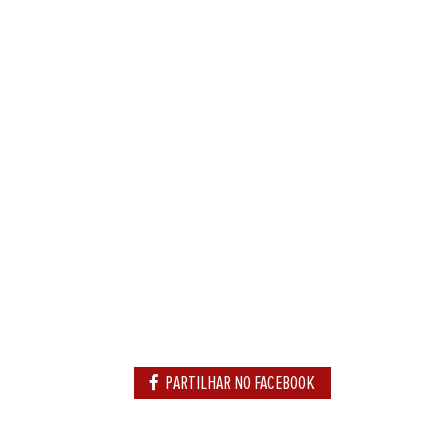
PARTILHAR NO FACEBOOK