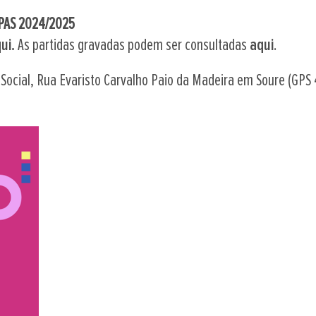
PAS 2024/2025
ui.
As partidas gravadas podem ser consultadas
aqui
.
ção Social, Rua Evaristo Carvalho Paio da Madeira em Soure 