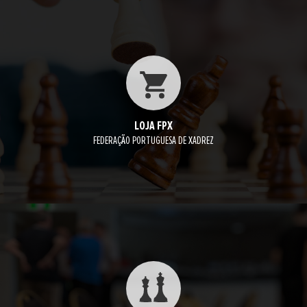
LOJA FPX
FEDERAÇÃO PORTUGUESA DE XADREZ