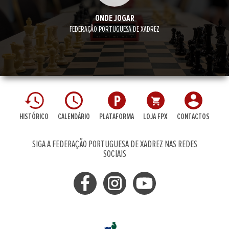
ONDE JOGAR
FEDERAÇÃO PORTUGUESA DE XADREZ
HISTÓRICO
CALENDÁRIO
PLATAFORMA
LOJA FPX
CONTACTOS
SIGA A FEDERAÇÃO PORTUGUESA DE XADREZ NAS REDES
SOCIAIS