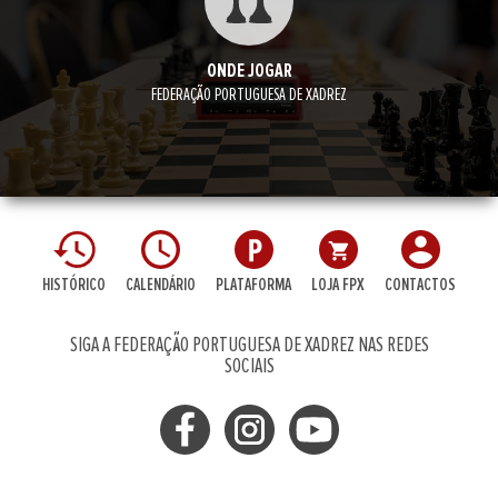
ONDE JOGAR
FEDERAÇÃO PORTUGUESA DE XADREZ
HISTÓRICO
CALENDÁRIO
PLATAFORMA
LOJA FPX
CONTACTOS
SIGA A FEDERAÇÃO PORTUGUESA DE XADREZ NAS REDES
SOCIAIS