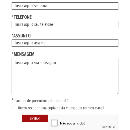
*TELEFONE
*ASSUNTO
*MENSAGEM
*
Campos de preenchimento obrigatório
Quero receber uma cópia desta mensagem no meu e-mail.