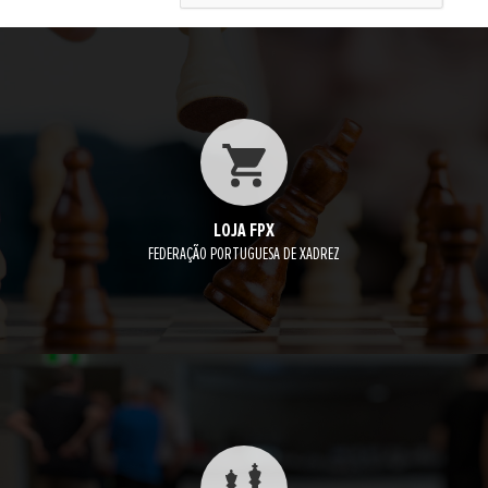
LOJA FPX
FEDERAÇÃO PORTUGUESA DE XADREZ