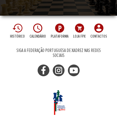
HISTÓRICO
CALENDÁRIO
PLATAFORMA
LOJA FPX
CONTACTOS
SIGA A FEDERAÇÃO PORTUGUESA DE XADREZ NAS REDES
SOCIAIS