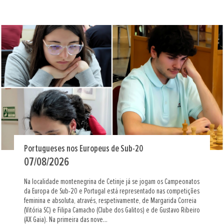
Portugueses nos Europeus de Sub-20
07/08/2026
Na localidade montenegrina de Cetinje já se jogam os Campeonatos
da Europa de Sub-20 e Portugal está representado nas competições
feminina e absoluta, através, respetivamente, de Margarida Correia
(Vitória SC) e Filipa Camacho (Clube dos Galitos) e de Gustavo Ribeiro
(AX Gaia). Na primeira das nove...