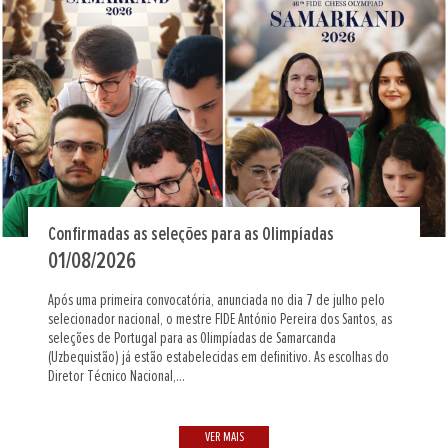
Confirmadas as seleções para as Olimpíadas
01/08/2026
Após uma primeira convocatória, anunciada no dia 7 de julho pelo
selecionador nacional, o mestre FIDE António Pereira dos Santos, as
seleções de Portugal para as Olimpíadas de Samarcanda
(Uzbequistão) já estão estabelecidas em definitivo. As escolhas do
Diretor Técnico Nacional,...
VER MAIS