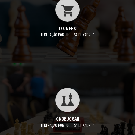
LOJA FPX
FEDERAÇÃO PORTUGUESA DE XADREZ
ONDE JOGAR
FEDERAÇÃO PORTUGUESA DE XADREZ