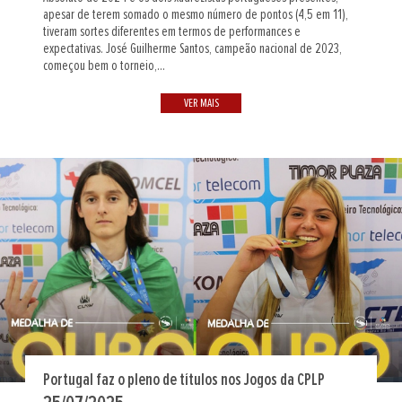
apesar de terem somado o mesmo número de pontos (4,5 em 11),
tiveram sortes diferentes em termos de performances e
expectativas. José Guilherme Santos, campeão nacional de 2023,
começou bem o torneio,...
VER MAIS
Portugal faz o pleno de títulos nos Jogos da CPLP