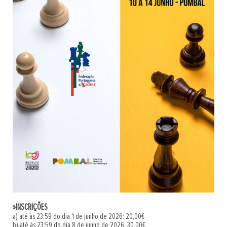
»INSCRIÇÕES
a) até às 23:59 do dia 1 de junho de 2026: 20,00€
b) até às 23:59 do dia 8 de junho de 2026: 30,00€