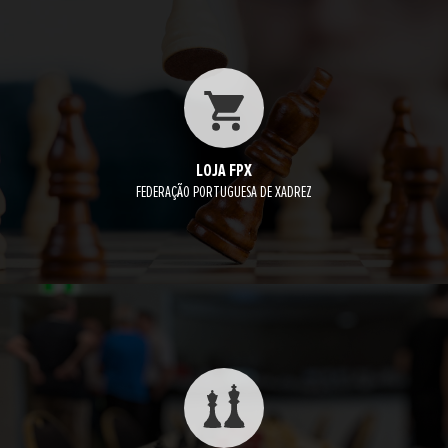
LOJA FPX
FEDERAÇÃO PORTUGUESA DE XADREZ