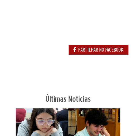
PARTILHAR NO FACEBOOK
Últimas Notícias