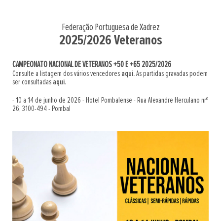
Federação Portuguesa de Xadrez
2025/2026 Veteranos
CAMPEONATO NACIONAL DE VETERANOS +50 E +65 2025/2026
Consulte a listagem dos vários vencedores
aqui.
As partidas gravadas podem
ser consultadas
aqui
.
- 10 a 14 de junho de 2026 - Hotel Pombalense - Rua Alexandre Herculano nrº
26, 3100-494 - Pombal