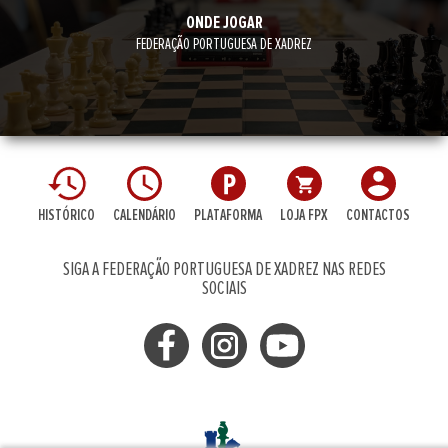
ONDE JOGAR
FEDERAÇÃO PORTUGUESA DE XADREZ
HISTÓRICO
CALENDÁRIO
PLATAFORMA
LOJA FPX
CONTACTOS
SIGA A FEDERAÇÃO PORTUGUESA DE XADREZ NAS REDES
SOCIAIS