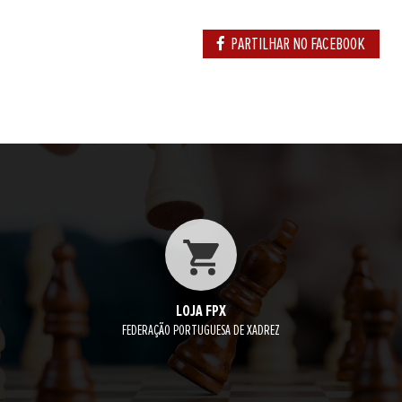
PARTILHAR NO FACEBOOK
LOJA FPX
FEDERAÇÃO PORTUGUESA DE XADREZ