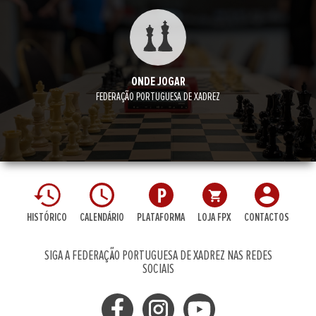
ONDE JOGAR
FEDERAÇÃO PORTUGUESA DE XADREZ
HISTÓRICO
CALENDÁRIO
PLATAFORMA
LOJA FPX
CONTACTOS
SIGA A FEDERAÇÃO PORTUGUESA DE XADREZ NAS REDES
SOCIAIS