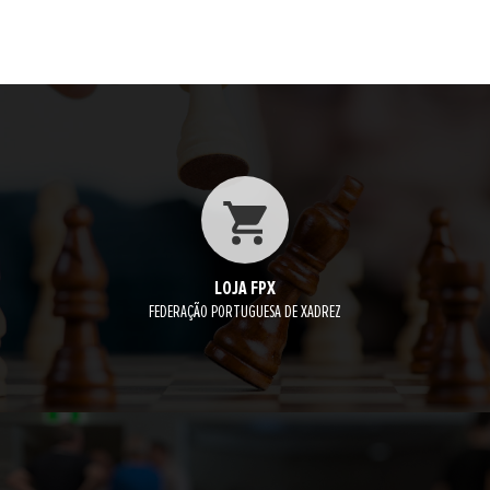
LOJA FPX
FEDERAÇÃO PORTUGUESA DE XADREZ