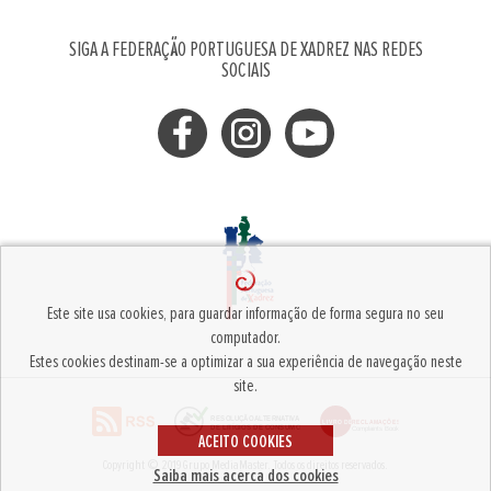
SIGA A FEDERAÇÃO PORTUGUESA DE XADREZ NAS REDES
SOCIAIS
Este site usa cookies, para guardar informação de forma segura no seu
computador.
Estes cookies destinam-se a optimizar a sua experiência de navegação neste
site.
ACEITO COOKIES
Copyright © 2019
Grupo MediaMaster
.
Todos os direitos reservados.
Saiba mais acerca dos cookies