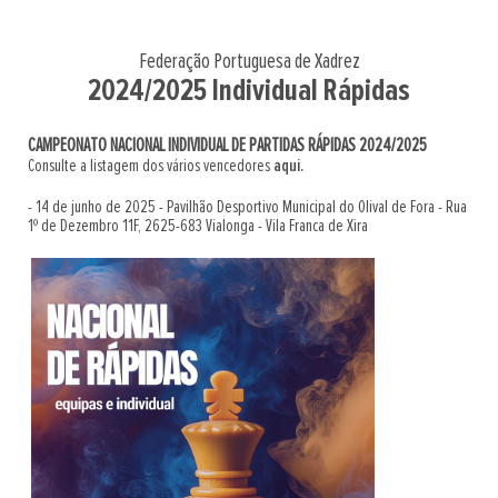
Federação Portuguesa de Xadrez
2024/2025 Individual Rápidas
CAMPEONATO NACIONAL INDIVIDUAL DE PARTIDAS RÁPIDAS 2024/2025
Consulte a listagem dos vários vencedores
aqui.
- 14 de junho de 2025 - Pavilhão Desportivo Municipal do Olival de Fora - Rua
1º de Dezembro 11F, 2625-683 Vialonga - Vila Franca de Xira