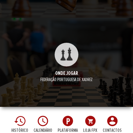
ONDE JOGAR
FEDERAÇÃO PORTUGUESA DE XADREZ
HISTÓRICO
CALENDÁRIO
PLATAFORMA
LOJA FPX
CONTACTOS