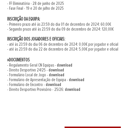
- FF Eliminatória - 28 de junho de 2025
- Fase Final - 19 e 20 de julho de 2025
INSCRIÇÃO DA EQUIPA:
- Primeiro prazo até às 23:59 do dia 01 de dezembro de 2024: 60,00€
- Segundo prazo até às 23:59 do dia 09 de dezembro de 2024: 120,00€
INSCRIÇÃO DOS JOGADORES E OFICIAIS:
- até às 23:59 do dia 06 de dezembro de 2024: 0,00€ por jogador e oficial
- até às 23:59 do dia 22 de dezembro de 2024: 5,00€ por jogador e oficial
»DOCUMENTOS
- Regulamento Geral CN Equipas -
download
- Direito Desportivo 24/25 -
download
- Formulário Local de Jogo -
download
- Formulário de Apresentação de Equipa -
download
- Formulário de Encontro -
download
- Direito Desportivo Provisório - 25/26:
download