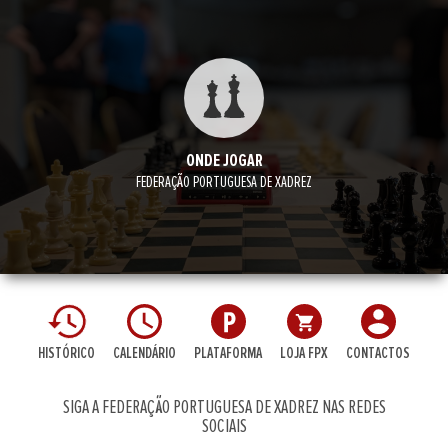
ONDE JOGAR
FEDERAÇÃO PORTUGUESA DE XADREZ
HISTÓRICO
CALENDÁRIO
PLATAFORMA
LOJA FPX
CONTACTOS
SIGA A FEDERAÇÃO PORTUGUESA DE XADREZ NAS REDES
SOCIAIS