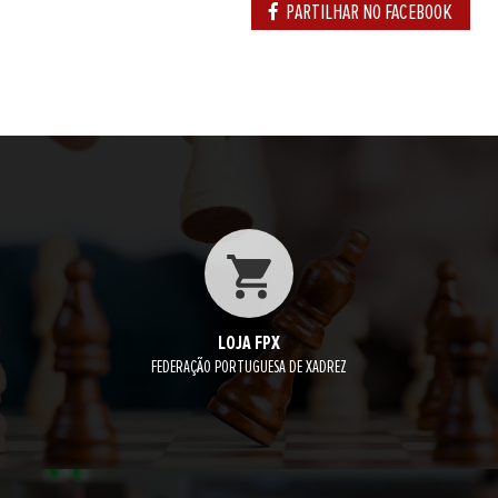
PARTILHAR NO FACEBOOK
LOJA FPX
FEDERAÇÃO PORTUGUESA DE XADREZ