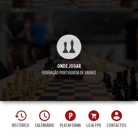
ONDE JOGAR
FEDERAÇÃO PORTUGUESA DE XADREZ
HISTÓRICO
CALENDÁRIO
PLATAFORMA
LOJA FPX
CONTACTOS