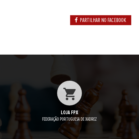
PARTILHAR NO FACEBOOK
LOJA FPX
FEDERAÇÃO PORTUGUESA DE XADREZ