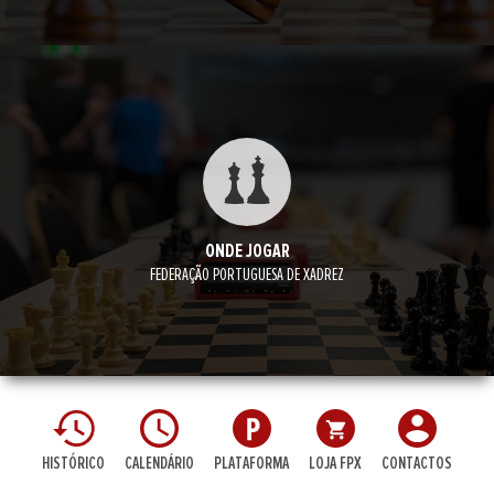
ONDE JOGAR
FEDERAÇÃO PORTUGUESA DE XADREZ
HISTÓRICO
CALENDÁRIO
PLATAFORMA
LOJA FPX
CONTACTOS