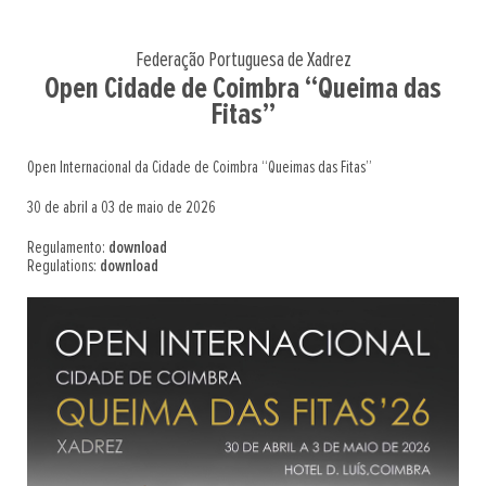
Federação Portuguesa de Xadrez
Open Cidade de Coimbra “Queima das
Fitas”
Open Internacional da Cidade de Coimbra “Queimas das Fitas”
30 de abril a 03 de maio de 2026
Regulamento:
download
Regulations:
download