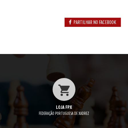
PARTILHAR NO FACEBOOK
LOJA FPX
FEDERAÇÃO PORTUGUESA DE XADREZ