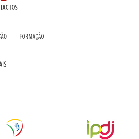
TACTOS
ÇÃO
FORMAÇÃO
AIS