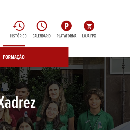
HISTÓRICO
CALENDÁRIO
PLATAFORMA
LOJA FPX
FORMAÇÃO