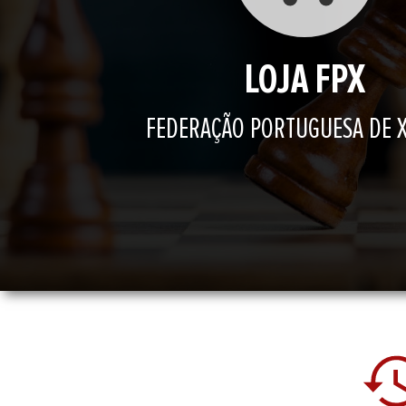
LOJA FPX
FEDERAÇÃO PORTUGUESA DE 