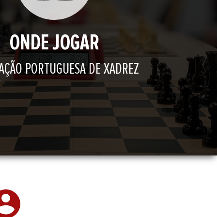
ONDE JOGAR
AÇÃO PORTUGUESA DE XADREZ