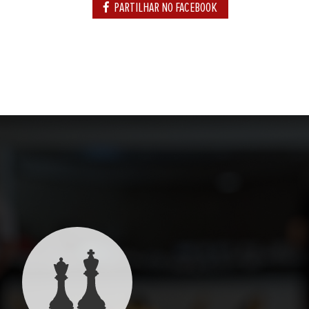
PARTILHAR NO FACEBOOK