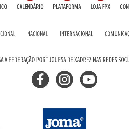
ICO
CALENDÁRIO
PLATAFORMA
LOJA FPX
CON
UCIONAL
NACIONAL
INTERNACIONAL
COMUNICA
GA A FEDERAÇÃO PORTUGUESA DE XADREZ NAS REDES SOCI