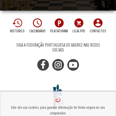
HISTÓRICO
CALENDÁRIO
PLATAFORMA
LOJA FPX
CONTACTOS
SIGA A FEDERAÇÃO PORTUGUESA DE XADREZ NAS REDES
SOCIAIS
Este site usa cookies, para guardar informação de forma segura no seu
computador.