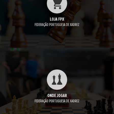
LOJA FPX
FEDERAÇÃO PORTUGUESA DE XADREZ
ONDE JOGAR
FEDERAÇÃO PORTUGUESA DE XADREZ