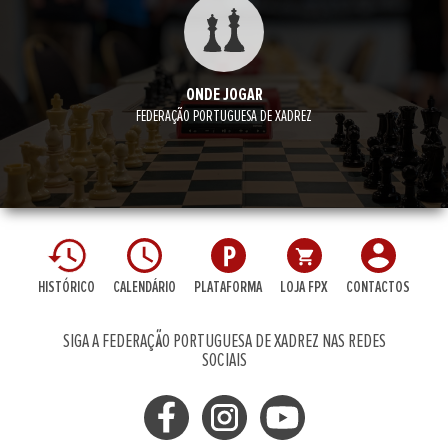
ONDE JOGAR
FEDERAÇÃO PORTUGUESA DE XADREZ
HISTÓRICO
CALENDÁRIO
PLATAFORMA
LOJA FPX
CONTACTOS
SIGA A FEDERAÇÃO PORTUGUESA DE XADREZ NAS REDES
SOCIAIS