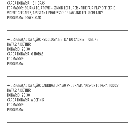
CARGA HORÁRIA: 16 HORAS
FORMADOR: BOJANA BEJATOVIC - SENIOR LECTURER - FIDE FAIR PLAY OFFICER E
VICENT GEERAETS, ASSISTANT PROFESSOR OF LAW AND FPL SECRETARY
PROGRAMA:
DOWNLOAD
____________________________________________________________________________________
→ DESIGNAÇÃO DA AÇÃO: PSICOLOGIA E ÉTICA NO XADREZ - ONLINE
DATAS: A DEFINIR
HORÁRIO: 20:30
CARGA HORÁRIA: 6 HORAS
FORMADOR:
PROGRAMA:
____________________________________________________________________________________
→ DESIGNAÇÃO DA AÇÃO: CANDIDATURA AO PROGRAMA "DESPORTO PARA TODOS"
DATAS: A DEFINIR
HORÁRIO: 20:30
CARGA HORÁRIA: A DEFINIR
FORMADOR:
PROGRAMA:
____________________________________________________________________________________