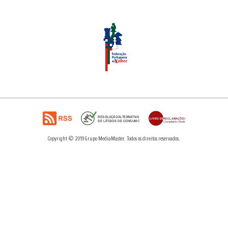
Copyright © 2019
Grupo MediaMaster
.
Todos os direitos reservados.