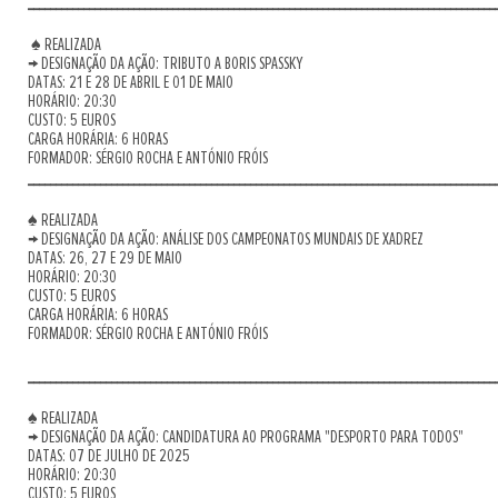
____________________________________________________________________________________
♠ REALIZADA
→ DESIGNAÇÃO DA AÇÃO: TRIBUTO A BORIS SPASSKY
DATAS: 21 E 28 DE ABRIL E 01 DE MAIO
HORÁRIO: 20:30
CUSTO: 5 EUROS
CARGA HORÁRIA: 6 HORAS
FORMADOR: SÉRGIO ROCHA E ANTÓNIO FRÓIS
____________________________________________________________________________________
♠ REALIZADA
→ DESIGNAÇÃO DA AÇÃO: ANÁLISE DOS CAMPEONATOS MUNDAIS DE XADREZ
DATAS: 26, 27 E 29 DE MAIO
HORÁRIO: 20:30
CUSTO: 5 EUROS
CARGA HORÁRIA: 6 HORAS
FORMADOR: SÉRGIO ROCHA E ANTÓNIO FRÓIS
____________________________________________________________________________________
♠ REALIZADA
→ DESIGNAÇÃO DA AÇÃO: CANDIDATURA AO PROGRAMA "DESPORTO PARA TODOS"
DATAS: 07 DE JULHO DE 2025
HORÁRIO: 20:30
CUSTO: 5 EUROS