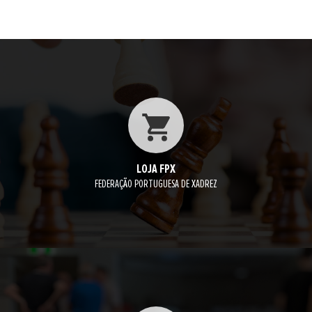
LOJA FPX
FEDERAÇÃO PORTUGUESA DE XADREZ