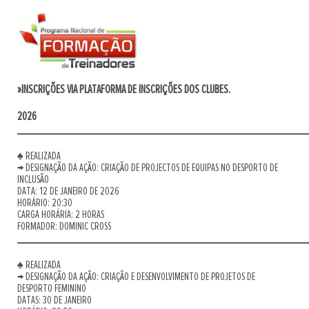
»INSCRIÇÕES VIA PLATAFORMA DE INSCRIÇÕES DOS CLUBES.
2026
____________________________________________________________________________________
♠ REALIZADA
→ DESIGNAÇÃO DA AÇÃO: CRIAÇÃO DE PROJECTOS DE EQUIPAS NO DESPORTO DE
INCLUSÃO
DATA: 12 DE JANEIRO DE 2026
HORÁRIO: 20:30
CARGA HORÁRIA: 2 HORAS
FORMADOR: DOMINIC CROSS
____________________________________________________________________________________
♠ REALIZADA
→ DESIGNAÇÃO DA AÇÃO: CRIAÇÃO E DESENVOLVIMENTO DE PROJETOS DE
DESPORTO FEMININO
DATAS: 30 DE JANEIRO