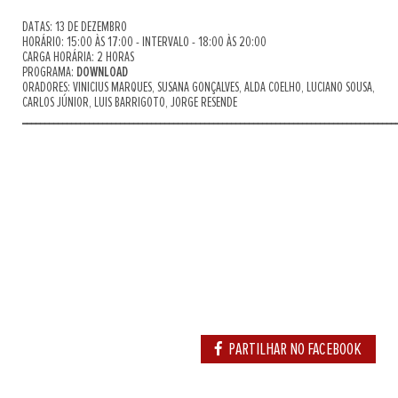
DATAS: 13 DE DEZEMBRO
HORÁRIO: 15:00 ÀS 17:00 - INTERVALO - 18:00 ÀS 20:00
CARGA HORÁRIA: 2 HORAS
PROGRAMA:
DOWNLOAD
ORADORES: VINICIUS MARQUES, SUSANA GONÇALVES, ALDA COELHO, LUCIANO SOUSA,
CARLOS JÚNIOR, LUIS BARRIGOTO, JORGE RESENDE
____________________________________________________________________________________
PARTILHAR NO FACEBOOK