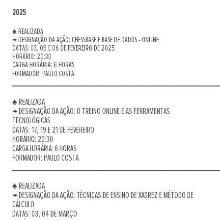
2025
♠ REALIZADA
→ DESIGNAÇÃO DA AÇÃO: CHESSBASE E BASE DE DADOS - ONLINE
DATAS: 03, 05 E 06 DE FEVEREIRO DE 2025
HORÁRIO: 20:30
CARGA HORÁRIA: 6 HORAS
FORMADOR: PAULO COSTA
____________________________________________________________________________________
♠ REALIZADA
→ DESIGNAÇÃO DA AÇÃO: O TREINO ONLINE E AS FERRAMENTAS
TECNOLÓGICAS
DATAS: 17, 19 E 21 DE FEVEREIRO
HORÁRIO: 20:30
CARGA HORÁRIA: 6 HORAS
FORMADOR: PAULO COSTA
____________________________________________________________________________________
♠ REALIZADA
→ DESIGNAÇÃO DA AÇÃO: TÉCNICAS DE ENSINO DE XADREZ E MÉTODO DE
CÁLCULO
DATAS: 03, 04 DE MARÇO