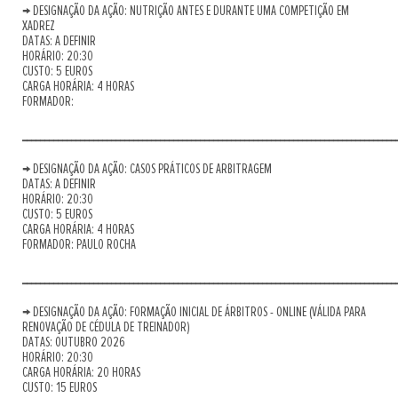
→ DESIGNAÇÃO DA AÇÃO: NUTRIÇÃO ANTES E DURANTE UMA COMPETIÇÃO EM
XADREZ
DATAS: A DEFINIR
HORÁRIO: 20:30
CUSTO: 5 EUROS
CARGA HORÁRIA: 4 HORAS
FORMADOR:
____________________________________________________________________________________
→ DESIGNAÇÃO DA AÇÃO: CASOS PRÁTICOS DE ARBITRAGEM
DATAS: A DEFINIR
HORÁRIO: 20:30
CUSTO: 5 EUROS
CARGA HORÁRIA: 4 HORAS
FORMADOR: PAULO ROCHA
____________________________________________________________________________________
→ DESIGNAÇÃO DA AÇÃO: FORMAÇÃO INICIAL DE ÁRBITROS - ONLINE (VÁLIDA PARA
RENOVAÇÃO DE CÉDULA DE TREINADOR)
DATAS: OUTUBRO 2026
HORÁRIO: 20:30
CARGA HORÁRIA: 20 HORAS
CUSTO: 15 EUROS