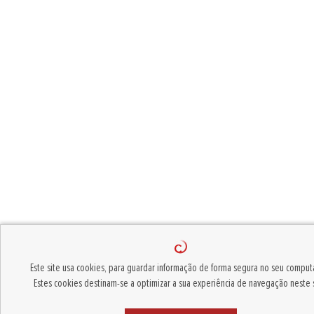
Este site usa cookies, para guardar informação de forma segura no seu comput
Estes cookies destinam-se a optimizar a sua experiência de navegação neste s