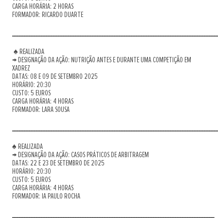
CARGA HORÁRIA: 2 HORAS
FORMADOR: RICARDO DUARTE
____________________________________________________________________________________
♠ REALIZADA
→ DESIGNAÇÃO DA AÇÃO: NUTRIÇÃO ANTES E DURANTE UMA COMPETIÇÃO EM
XADREZ
DATAS: 08 E 09 DE SETEMBRO 2025
HORÁRIO: 20:30
CUSTO: 5 EUROS
CARGA HORÁRIA: 4 HORAS
FORMADOR: LARA SOUSA
____________________________________________________________________________________
♠ REALIZADA
→ DESIGNAÇÃO DA AÇÃO: CASOS PRÁTICOS DE ARBITRAGEM
DATAS: 22 E 23 DE SETEMBRO DE 2025
HORÁRIO: 20:30
CUSTO: 5 EUROS
CARGA HORÁRIA: 4 HORAS
FORMADOR: IA PAULO ROCHA
___________________________________________________________________________________