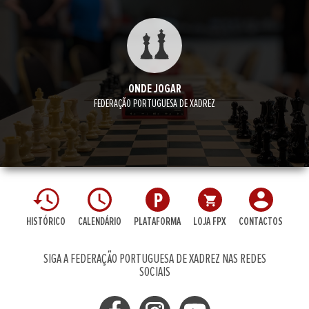
ONDE JOGAR
FEDERAÇÃO PORTUGUESA DE XADREZ
HISTÓRICO
CALENDÁRIO
PLATAFORMA
LOJA FPX
CONTACTOS
SIGA A FEDERAÇÃO PORTUGUESA DE XADREZ NAS REDES
SOCIAIS