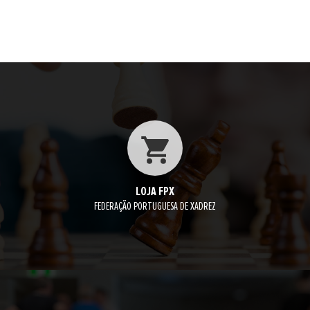
LOJA FPX
FEDERAÇÃO PORTUGUESA DE XADREZ