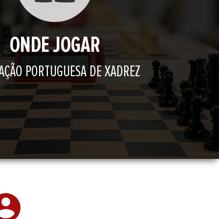
ONDE JOGAR
AÇÃO PORTUGUESA DE XADREZ