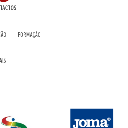
TACTOS
ÇÃO
FORMAÇÃO
AIS