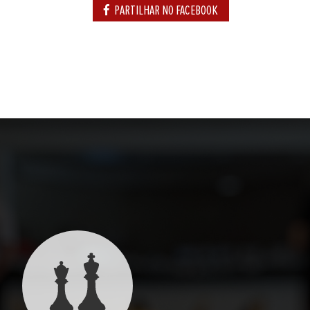
PARTILHAR NO FACEBOOK