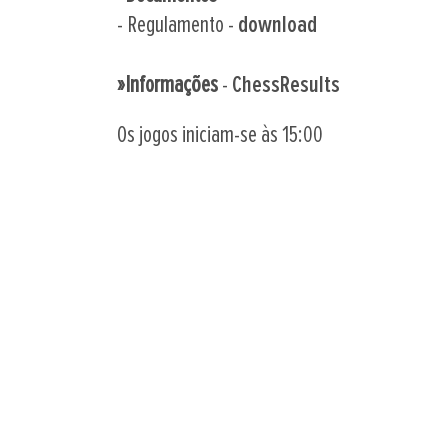
- Regulamento -
download
»Informações
-
ChessResults
Os jogos iniciam-se às 15:00