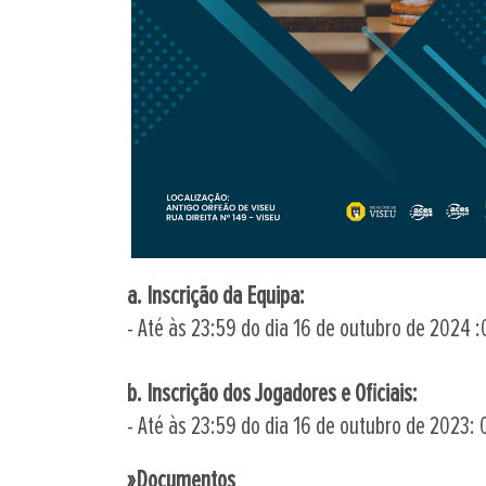
a. Inscrição da Equipa:
- Até às 23:59 do dia 16 de outubro de 2024 
b. Inscrição dos Jogadores e Oficiais:
- Até às 23:59 do dia 16 de outubro de 2023:
»Documentos