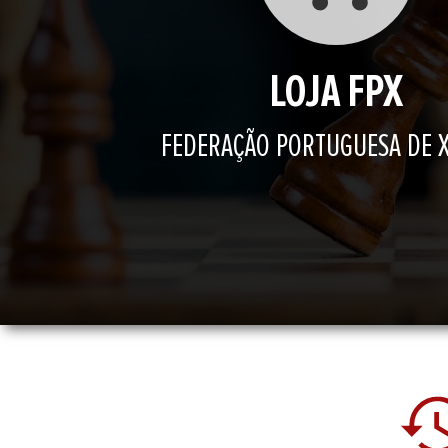
LOJA FPX
FEDERAÇÃO PORTUGUESA DE 