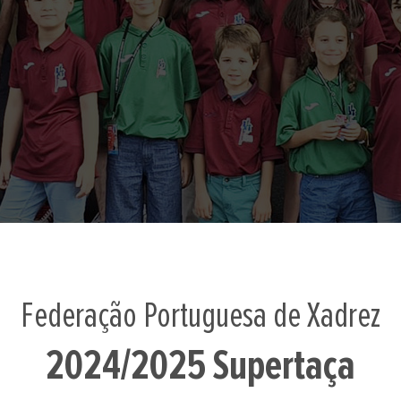
Federação Portuguesa de Xadrez
2024/2025 Supertaça