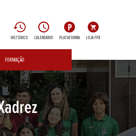
HISTÓRICO
CALENDÁRIO
PLATAFORMA
LOJA FPX
FORMAÇÃO