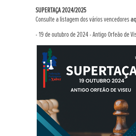
SUPERTAÇA 2024/2025
Consulte a listagem dos vários vencedores
aq
- 19 de outubro de 2024 - Antigo Orfeão de Vi