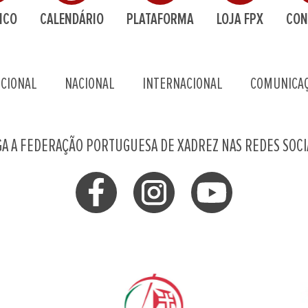
ICO
CALENDÁRIO
PLATAFORMA
LOJA FPX
CON
UCIONAL
NACIONAL
INTERNACIONAL
COMUNICA
GA A FEDERAÇÃO PORTUGUESA DE XADREZ NAS REDES SOCI