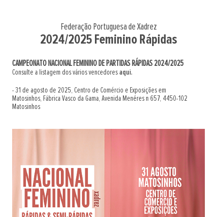
Federação Portuguesa de Xadrez
2024/2025 Feminino Rápidas
CAMPEONATO NACIONAL FEMININO DE PARTIDAS RÁPIDAS 2024/2025
Consulte a listagem dos vários vencedores
aqui.
- 31 de agosto de 2025, Centro de Comércio e Exposições em
Matosinhos, Fábrica Vasco da Gama, Avenida Menéres n 657, 4450-102
Matosinhos