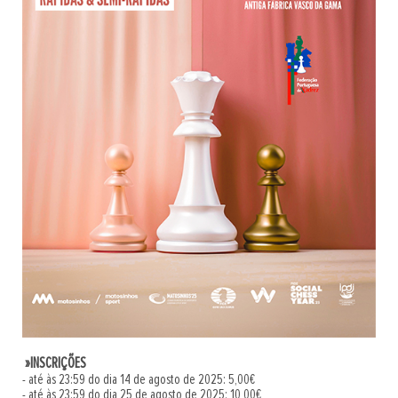
»
INSCRIÇÕES
- até às 23:59 do dia 14 de agosto de 2025: 5,00€
- até às 23:59 do dia 25 de agosto de 2025: 10,00€