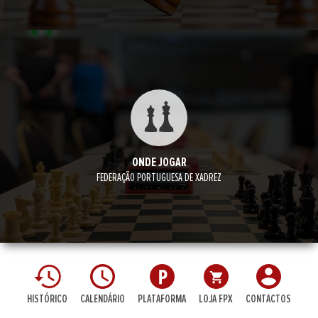
ONDE JOGAR
FEDERAÇÃO PORTUGUESA DE XADREZ
HISTÓRICO
CALENDÁRIO
PLATAFORMA
LOJA FPX
CONTACTOS