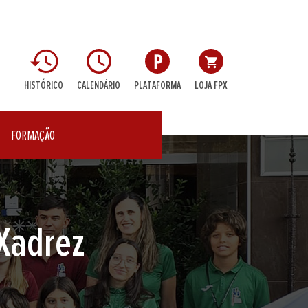
HISTÓRICO
CALENDÁRIO
PLATAFORMA
LOJA FPX
FORMAÇÃO