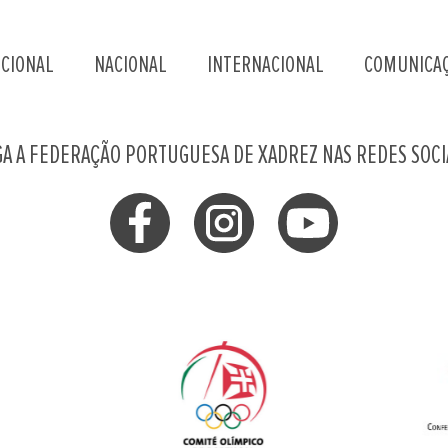
UCIONAL
NACIONAL
INTERNACIONAL
COMUNICA
GA A FEDERAÇÃO PORTUGUESA DE XADREZ NAS REDES SOCI