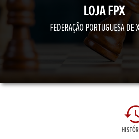
LOJA FPX
FEDERAÇÃO PORTUGUESA DE 
HISTÓR