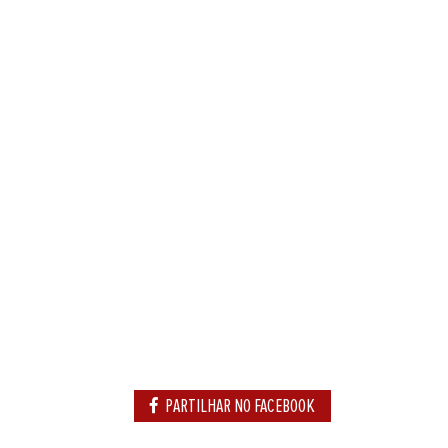
PARTILHAR NO FACEBOOK