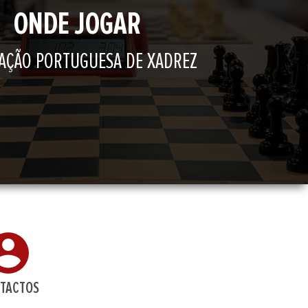
ONDE JOGAR
AÇÃO PORTUGUESA DE XADREZ
TACTOS