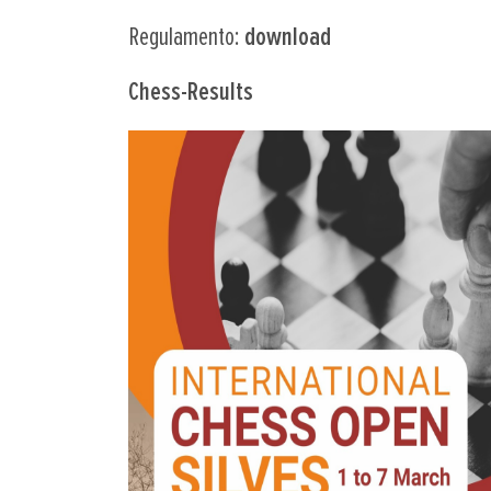
Regulamento:
download
Chess-Results