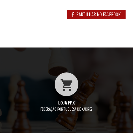
PARTILHAR NO FACEBOOK
LOJA FPX
FEDERAÇÃO PORTUGUESA DE XADREZ