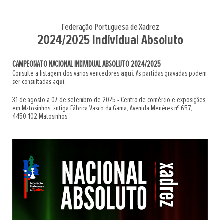
Federação Portuguesa de Xadrez
2024/2025 Individual Absoluto
CAMPEONATO NACIONAL INDIVIDUAL ABSOLUTO 2024/2025
Consulte a listagem dos vários vencedores
aqui.
As partidas gravadas podem
ser consultadas
aqui
.
31 de agosto a 07 de setembro de 2025 - Centro de comércio e exposições
em Matosinhos, antiga Fábrica Vasco da Gama, Avenida Menéres nº 657,
4450-102 Matosinhos