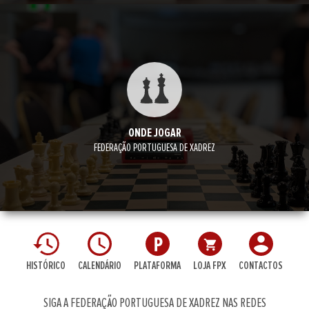
ONDE JOGAR
FEDERAÇÃO PORTUGUESA DE XADREZ
HISTÓRICO
CALENDÁRIO
PLATAFORMA
LOJA FPX
CONTACTOS
SIGA A FEDERAÇÃO PORTUGUESA DE XADREZ NAS REDES