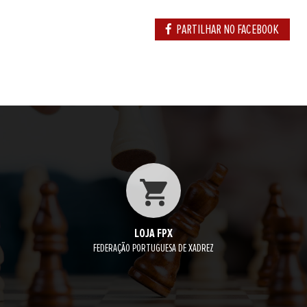
PARTILHAR NO FACEBOOK
LOJA FPX
FEDERAÇÃO PORTUGUESA DE XADREZ