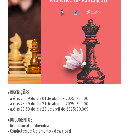
»INSCRIÇÕES
- até às 23:59 do dia 01 de abril de 2025: 20,00€
- até às 23:59 do dia 21 de abril de 2025: 25,00€
- até às 23:59 do dia 28 de abril de 2025: 30,00€
»DOCUMENTOS
- Regulamento -
download
- Condições de Alojamento -
download