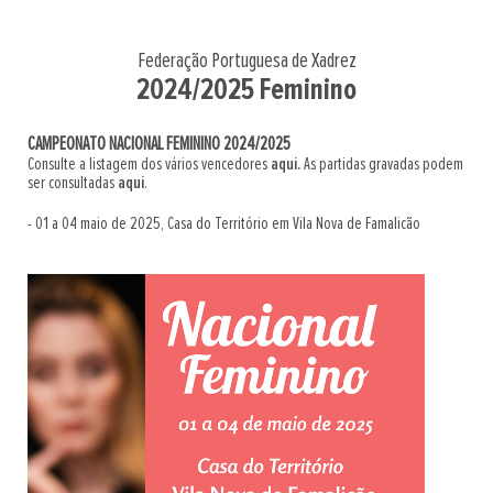
Federação Portuguesa de Xadrez
2024/2025 Feminino
CAMPEONATO NACIONAL FEMININO 2024/2025
Consulte a listagem dos vários vencedores
aqui.
As partidas gravadas podem
ser consultadas
aqui
.
- 01 a 04 maio de 2025, Casa do Território em Vila Nova de Famalicão