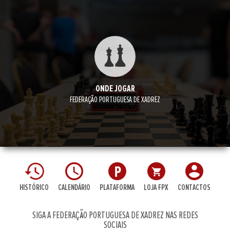
ONDE JOGAR
FEDERAÇÃO PORTUGUESA DE XADREZ
HISTÓRICO
CALENDÁRIO
PLATAFORMA
LOJA FPX
CONTACTOS
SIGA A FEDERAÇÃO PORTUGUESA DE XADREZ NAS REDES
SOCIAIS