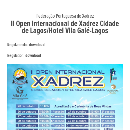
Federação Portuguesa de Xadrez
II Open Internacional de Xadrez Cidade
de Lagos/Hotel Vila Galé-Lagos
Regulamento:
download
Regulation:
download