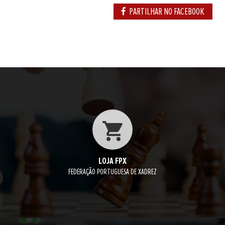
PARTILHAR NO FACEBOOK
LOJA FPX
FEDERAÇÃO PORTUGUESA DE XADREZ