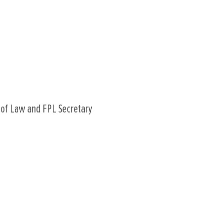
r of Law and FPL Secretary