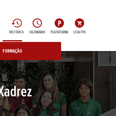
HISTÓRICO
CALENDÁRIO
PLATAFORMA
LOJA FPX
FORMAÇÃO