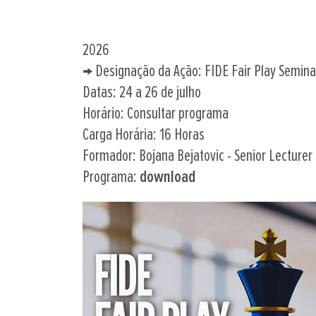
2026
→ Designação da Ação: FIDE Fair Play Semina
Datas: 24 a 26 de julho
Horário: Consultar programa
Carga Horária: 16 Horas
Formador: Bojana Bejatovic - Senior Lecturer 
Programa:
download