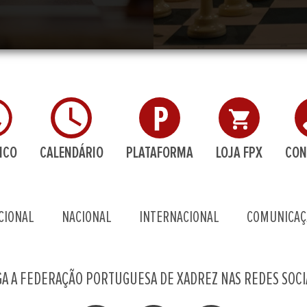
ICO
CALENDÁRIO
PLATAFORMA
LOJA FPX
CON
CIONAL
NACIONAL
INTERNACIONAL
COMUNICAÇ
GA A FEDERAÇÃO PORTUGUESA DE XADREZ NAS REDES SOCI