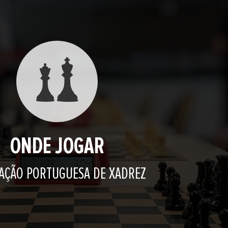
ONDE JOGAR
AÇÃO PORTUGUESA DE XADREZ