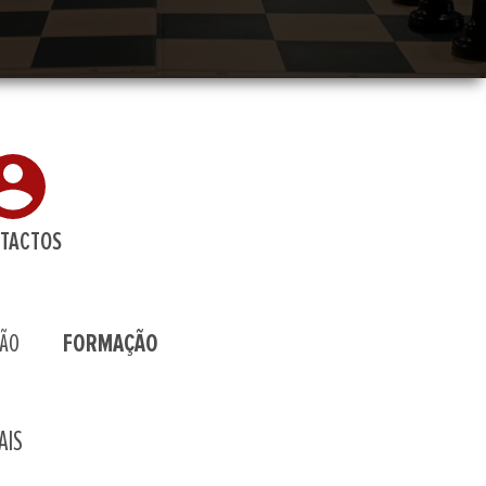
TACTOS
ÃO
FORMAÇÃO
AIS