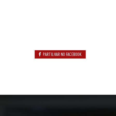
PARTILHAR NO FACEBOOK