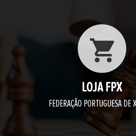
LOJA FPX
FEDERAÇÃO PORTUGUESA DE 