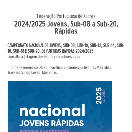
Federação Portuguesa de Xadrez
2024/2025 Jovens, Sub-08 a Sub-20,
Rápidas
CAMPEONATO NACIONAL DE JOVENS, SUB-08, SUB-10, SUB-12, SUB-14, SUB-
16, SUB-18 E SUB-20, DE PARTIDAS RÁPIDAS 2024/2025
Consulte a listagem dos vários vencedores
aqui.
- 08 de fevereiro de 2025 - Pavilhão Gimnodesportivo das Meirinhas,
Travessa Sul do Covão, Meirinhas