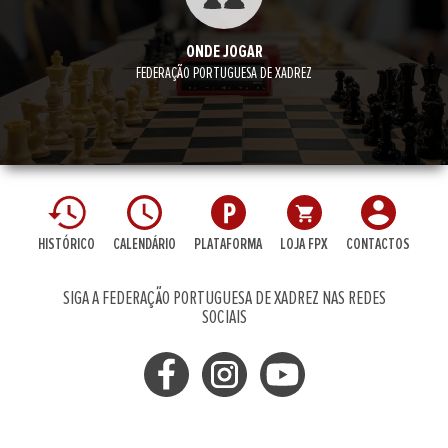
ONDE JOGAR
FEDERAÇÃO PORTUGUESA DE XADREZ
HISTÓRICO
CALENDÁRIO
PLATAFORMA
LOJA FPX
CONTACTOS
SIGA A FEDERAÇÃO PORTUGUESA DE XADREZ NAS REDES
SOCIAIS