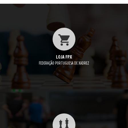
LOJA FPX
FEDERAÇÃO PORTUGUESA DE XADREZ