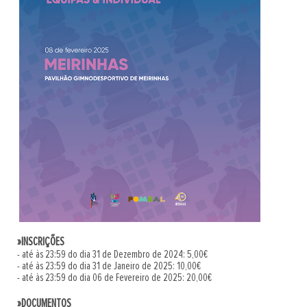
»INSCRIÇÕES
- até às 23:59 do dia 31 de Dezembro de 2024: 5,00€
- até às 23:59 do dia 31 de Janeiro de 2025: 10,00€
- até às 23:59 do dia 06 de Fevereiro de 2025: 20,00€
»DOCUMENTOS