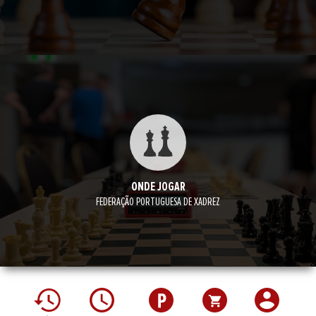
ONDE JOGAR
FEDERAÇÃO PORTUGUESA DE XADREZ