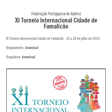
Federação Portuguesa de Xadrez
XI Torneio Internacional Cidade de
Famalicão
XI Torneio Internacional Cidade de Famalicão - 22 a 28 de julho de 2024.
Regulamento:
download
Regulation:
download