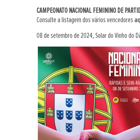
CAMPEONATO NACIONAL FEMININO DE PARTID
Consulte a listagem dos vários vencedores
aq
08 de setembro de 2024, Solar do Vinho do D