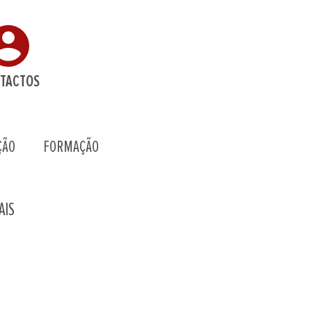
TACTOS
ÇÃO
FORMAÇÃO
AIS