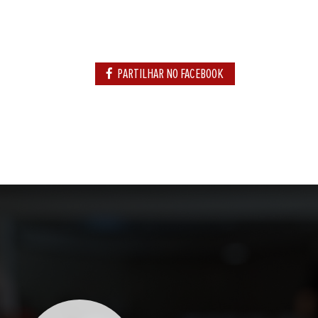
PARTILHAR NO FACEBOOK