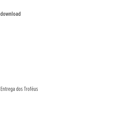
-
download
 Entrega dos Troféus