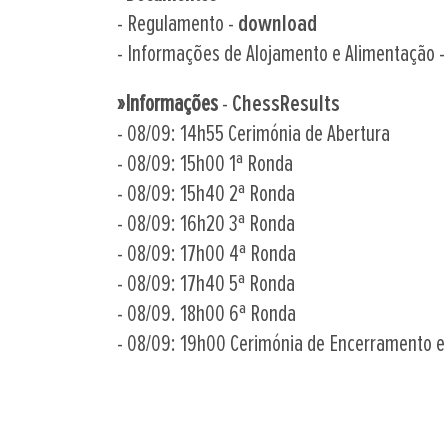
- Regulamento -
download
- Informações de Alojamento e Alimentação 
»Informações
-
ChessResults
- 08/09: 14h55 Cerimónia de Abertura
- 08/09: 15h00 1ª Ronda
- 08/09: 15h40 2ª Ronda
- 08/09: 16h20 3ª Ronda
- 08/09: 17h00 4ª Ronda
- 08/09: 17h40 5ª Ronda
- 08/09. 18h00 6ª Ronda
- 08/09: 19h00 Cerimónia de Encerramento e