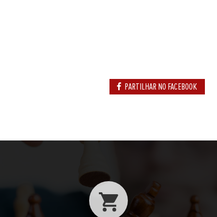
PARTILHAR NO FACEBOOK