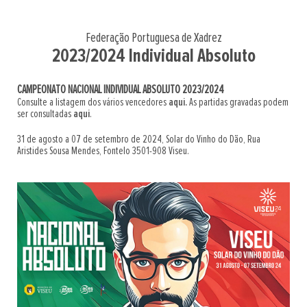
Federação Portuguesa de Xadrez
2023/2024 Individual Absoluto
CAMPEONATO NACIONAL INDIVIDUAL ABSOLUTO 2023/2024
Consulte a listagem dos vários vencedores
aqui.
As partidas gravadas podem
ser consultadas
aqui
.
31 de agosto a 07 de setembro de 2024, Solar do Vinho do Dão, Rua
Aristides Sousa Mendes, Fontelo 3501-908 Viseu.