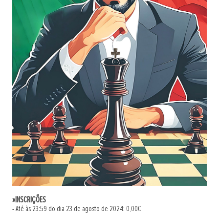
»INSCRIÇÕES
- Até às 23:59 do dia 23 de agosto de 2024: 0,00€