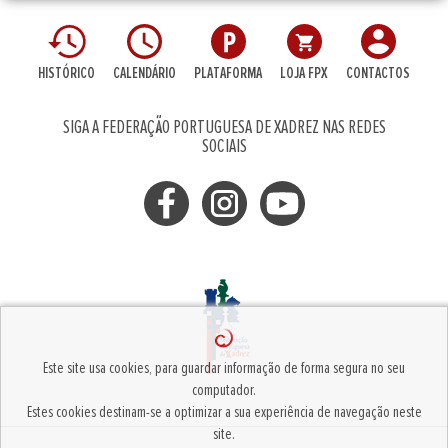
HISTÓRICO
CALENDÁRIO
PLATAFORMA
LOJA FPX
CONTACTOS
SIGA A FEDERAÇÃO PORTUGUESA DE XADREZ NAS REDES
SOCIAIS
Este site usa cookies, para guardar informação de forma segura no seu
computador.
Estes cookies destinam-se a optimizar a sua experiência de navegação neste
site.