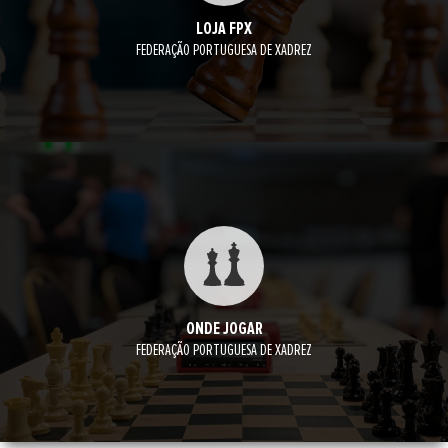
LOJA FPX
FEDERAÇÃO PORTUGUESA DE XADREZ
ONDE JOGAR
FEDERAÇÃO PORTUGUESA DE XADREZ