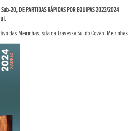
 Sub-20, DE PARTIDAS RÁPIDAS POR EQUIPAS 2023/2024
ui.
tivo das Meirinhas, sita na Travessa Sul do Covão, Meirinhas