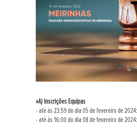
»A) Inscrições Equipas
- até às 23:59 do dia 05 de fevereiro de 2024
- até às 16:00 do dia 08 de fevereiro de 202