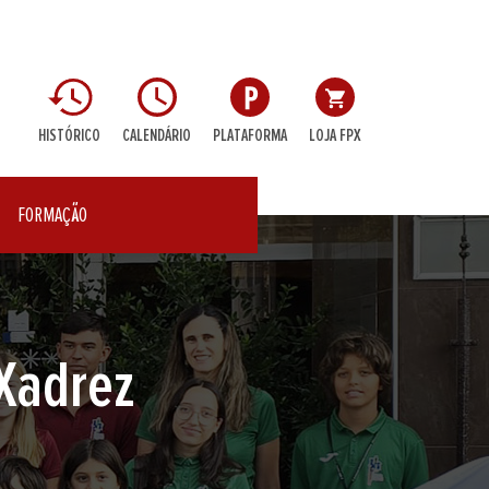
HISTÓRICO
CALENDÁRIO
PLATAFORMA
LOJA FPX
FORMAÇÃO