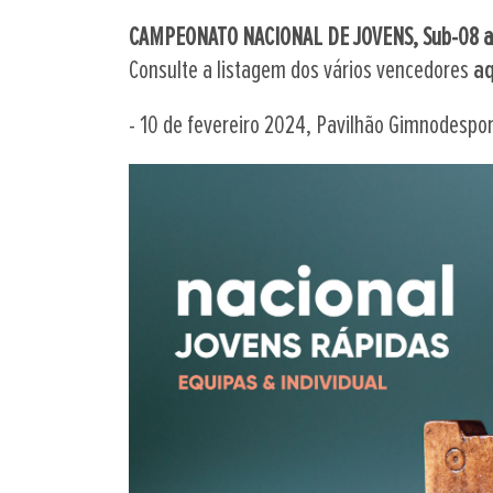
CAMPEONATO NACIONAL DE JOVENS, Sub-08 a
Consulte a listagem dos vários vencedores
aq
- 10 de fevereiro 2024, Pavilhão Gimnodespor