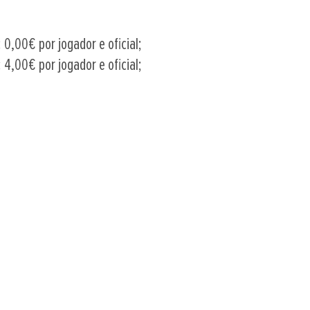
 0,00€ por jogador e oficial;
 4,00€ por jogador e oficial;