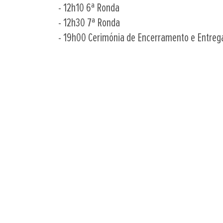
- 12h10 6ª Ronda
- 12h30 7ª Ronda
- 19h00 Cerimónia de Encerramento e Entreg