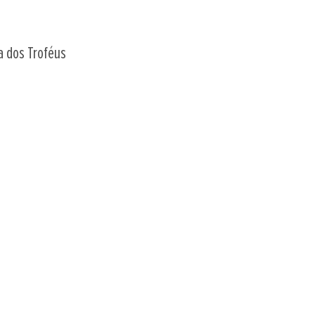
a dos Troféus