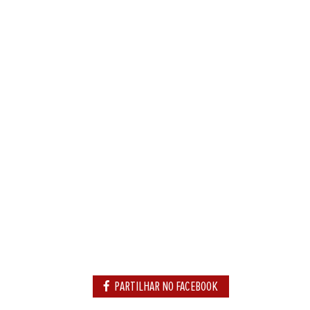
PARTILHAR NO FACEBOOK