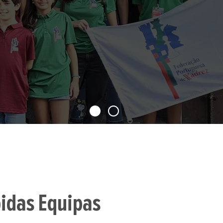
idas Equipas