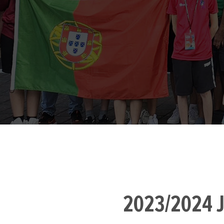
2023/2024 J