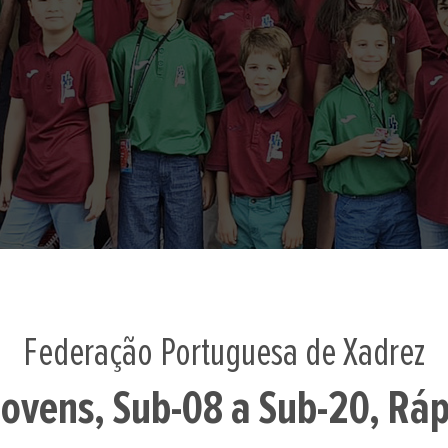
Federação Portuguesa de Xadrez
ovens, Sub-08 a Sub-20, Ráp