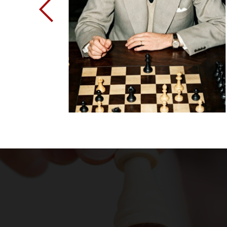
Previous