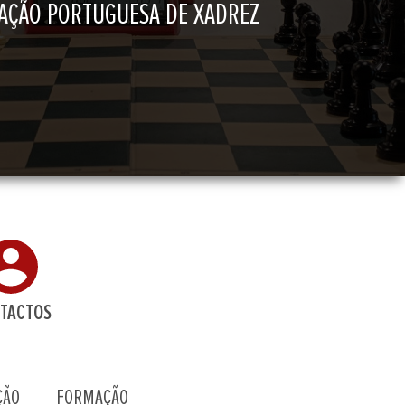
AÇÃO PORTUGUESA DE XADREZ
TACTOS
ÇÃO
FORMAÇÃO