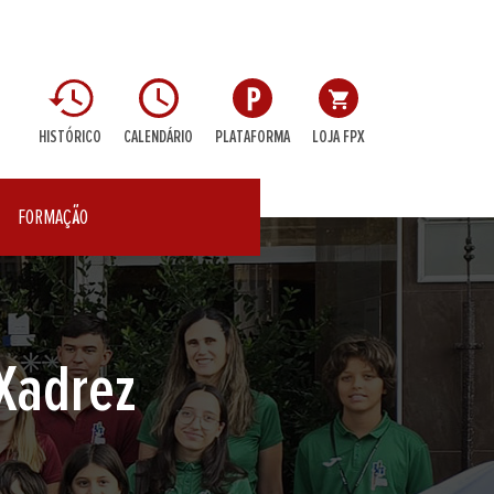
HISTÓRICO
CALENDÁRIO
PLATAFORMA
LOJA FPX
FORMAÇÃO