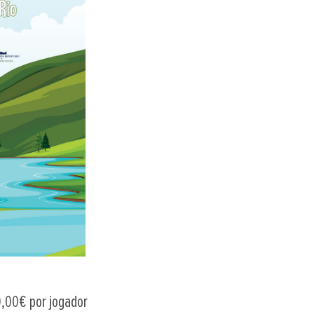
0,00€ por jogador