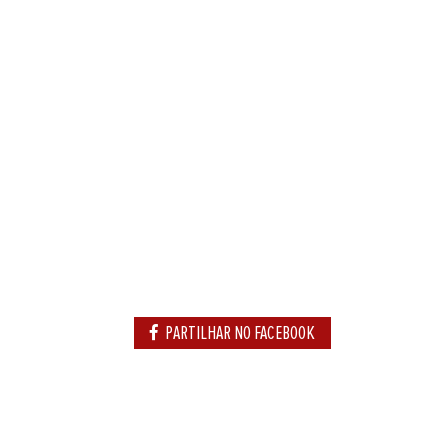
PARTILHAR NO FACEBOOK