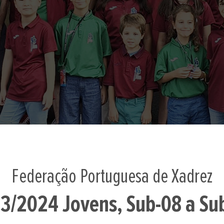
Federação Portuguesa de Xadrez
3/2024 Jovens, Sub-08 a Su