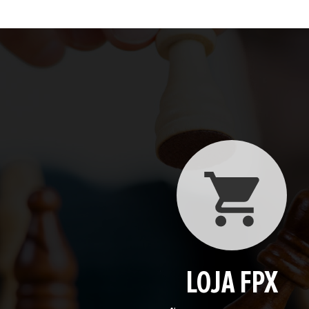
LOJA FPX