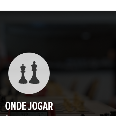
ONDE JOGAR