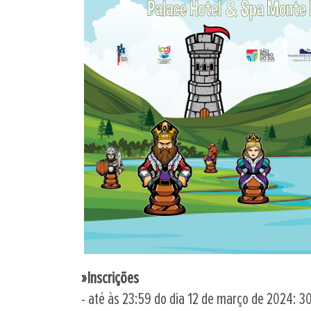
»Inscrições
- até às 23:59 do dia 12 de março de 2024: 3