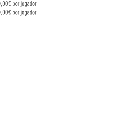
0,00€ por jogador
0,00€ por jogador