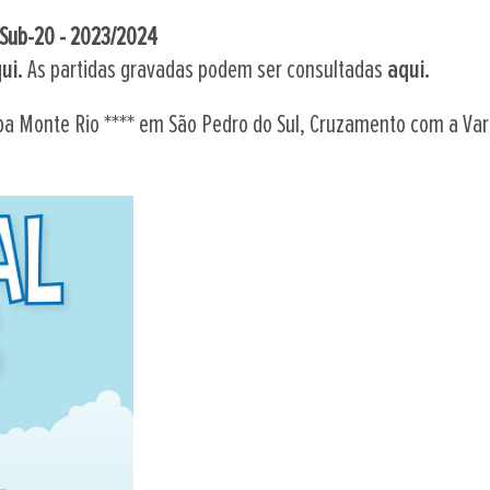
Sub-20 - 2023/2024
ui.
As partidas gravadas podem ser consultadas
aqui.
Spa Monte Rio **** em São Pedro do Sul, Cruzamento com a Va