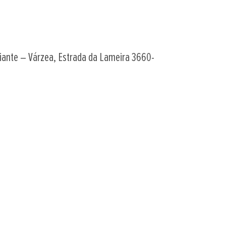
riante – Várzea, Estrada da Lameira 3660-