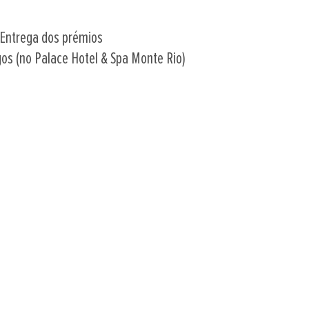
 Entrega dos prémios
gos (no Palace Hotel & Spa Monte Rio)