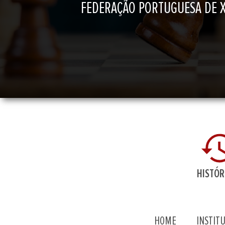
FEDERAÇÃO PORTUGUESA DE 
HISTÓR
HOME
INSTIT