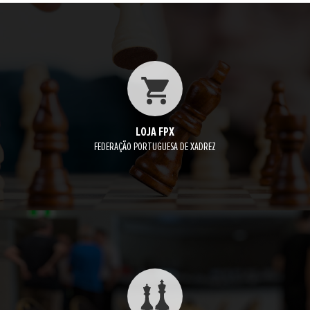
LOJA FPX
FEDERAÇÃO PORTUGUESA DE XADREZ