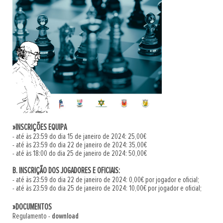
»INSCRIÇÕES EQUIPA
- até às 23:59 do dia 15 de janeiro de 2024: 25,00€
- até às 23:59 do dia 22 de janeiro de 2024: 35,00€
- até às 18:00 do dia 25 de janeiro de 2024: 50,00€
B. INSCRIÇÃO DOS JOGADORES E OFICIAIS:
- até às 23:59 do dia 22 de janeiro de 2024: 0,00€ por jogador e oficial;
- até às 23:59 do dia 25 de janeiro de 2024: 10,00€ por jogador e oficial;
»DOCUMENTOS
Regulamento -
download