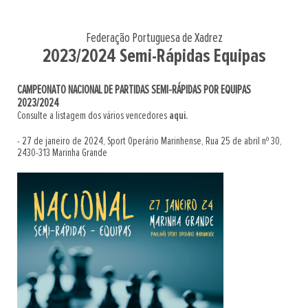
Federação Portuguesa de Xadrez
2023/2024 Semi-Rápidas Equipas
CAMPEONATO NACIONAL DE PARTIDAS SEMI-RÁPIDAS POR EQUIPAS
2023/2024
Consulte a listagem dos vários vencedores
aqui.
- 27 de janeiro de 2024, Sport Operário Marinhense, Rua 25 de abril nº 30,
2430-313 Marinha Grande