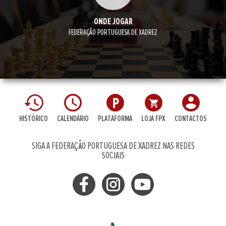
ONDE JOGAR
FEDERAÇÃO PORTUGUESA DE XADREZ
HISTÓRICO
CALENDÁRIO
PLATAFORMA
LOJA FPX
CONTACTOS
SIGA A FEDERAÇÃO PORTUGUESA DE XADREZ NAS REDES
SOCIAIS