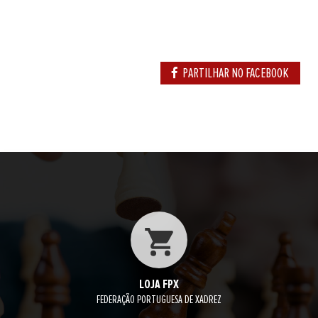
PARTILHAR NO FACEBOOK
LOJA FPX
FEDERAÇÃO PORTUGUESA DE XADREZ