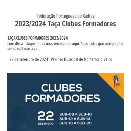
Federação Portuguesa de Xadrez
2023/2024 Taça Clubes Formadores
TAÇA CLUBES FORMADORES 2023/2024
Consulte a listagem dos vários vencedores
aqui
. As partidas gravadas podem
ser consultadas
aqui
.
- 22 de setembro de 2024 - Pavilhão Municipal de Montemor-o-Velho