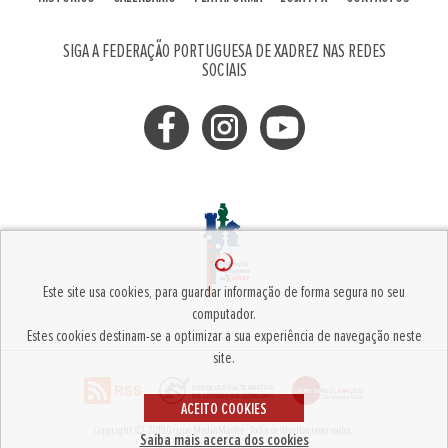
SIGA A FEDERAÇÃO PORTUGUESA DE XADREZ NAS REDES
SOCIAIS
Este site usa cookies, para guardar informação de forma segura no seu
computador.
Estes cookies destinam-se a optimizar a sua experiência de navegação neste
site.
ACEITO COOKIES
Copyright © 2019
Grupo MediaMaster
.
Todos os direitos reservados.
Saiba mais acerca dos cookies