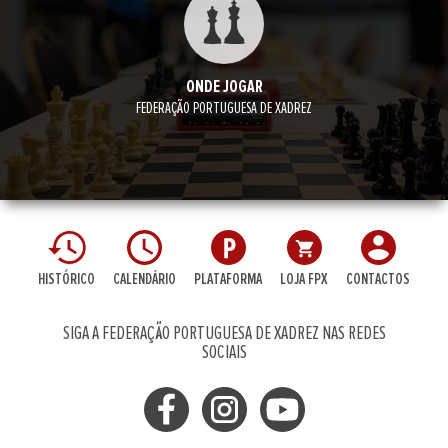
ONDE JOGAR
FEDERAÇÃO PORTUGUESA DE XADREZ
HISTÓRICO
CALENDÁRIO
PLATAFORMA
LOJA FPX
CONTACTOS
SIGA A FEDERAÇÃO PORTUGUESA DE XADREZ NAS REDES
SOCIAIS