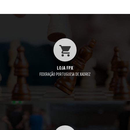
LOJA FPX
FEDERAÇÃO PORTUGUESA DE XADREZ