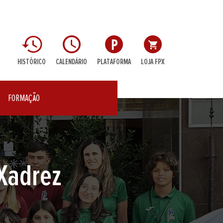
HISTÓRICO
CALENDÁRIO
PLATAFORMA
LOJA FPX
FORMAÇÃO