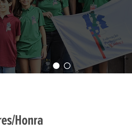
res/Honra