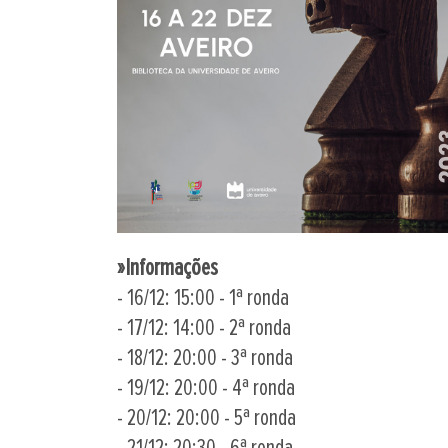
»Informações
- 16/12: 15:00 - 1ª ronda
- 17/12: 14:00 - 2ª ronda
- 18/12: 20:00 - 3ª ronda
- 19/12: 20:00 - 4ª ronda
- 20/12: 20:00 - 5ª ronda