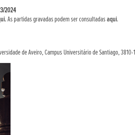
23/2024
ui.
As partidas gravadas podem ser consultadas
aqui
.
versidade de Aveiro, Campus Universitário de Santiago, 3810-