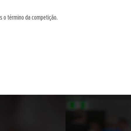
ós o término da competição.