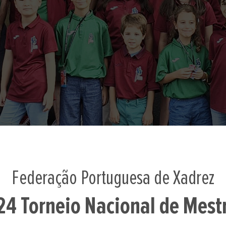
Federação Portuguesa de Xadrez
4 Torneio Nacional de Mest