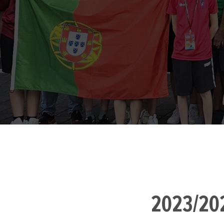
2023/202