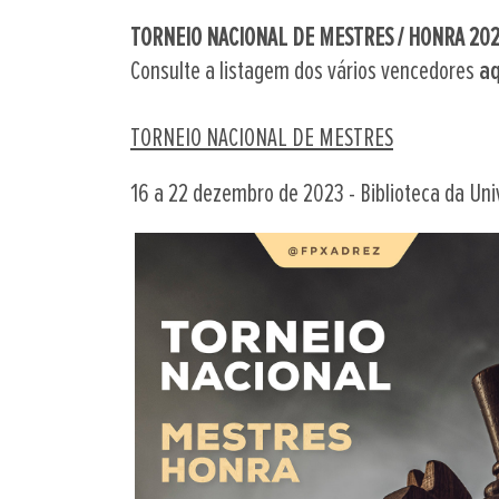
TORNEIO NACIONAL DE MESTRES / HONRA 20
Consulte a listagem dos vários vencedores
aq
TORNEIO NACIONAL DE MESTRES
16 a 22 dezembro de 2023 - Biblioteca da Uni