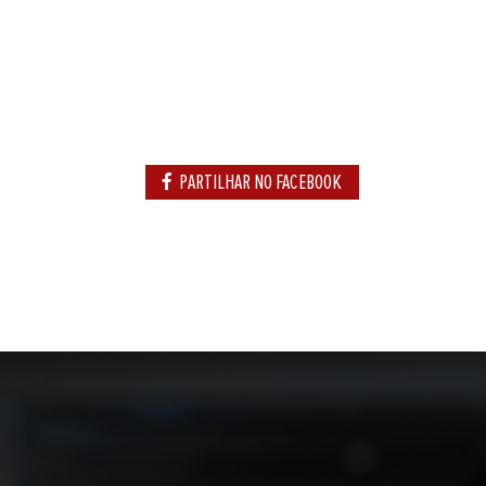
PARTILHAR NO FACEBOOK