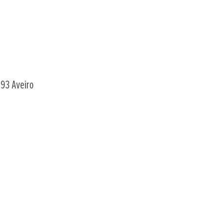
193 Aveiro