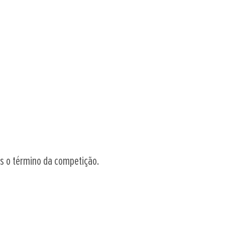
ós o término da competição.