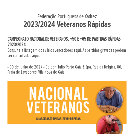
Federação Portuguesa de Xadrez
2023/2024 Veteranos Rápidas
CAMPEONATO NACIONAL DE VETERANOS, +50 E +65 DE PARTIDAS RÁPIDAS
2023/2024
Consulte a listagem dos vários vencedores
aqui.
As partidas gravadas podem
ser consultadas
aqui
.
- 09 de junho de 2024 - Golden Tulip Porto Gaia & Spa, Rua da Bélgica, 86,
Praia de Lavadores, Vila Nova de Gaia