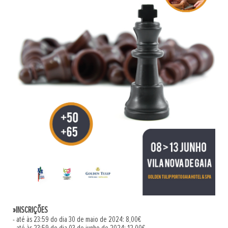
»INSCRIÇÕES
- até às 23:59 do dia 30 de maio de 2024: 8,00€