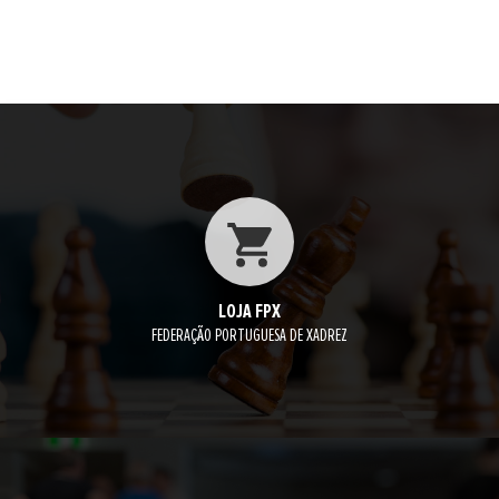
LOJA FPX
FEDERAÇÃO PORTUGUESA DE XADREZ