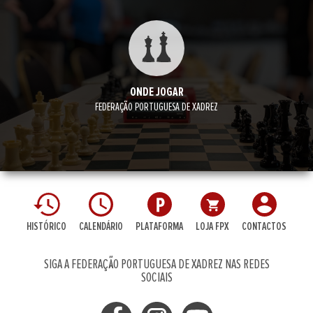
ONDE JOGAR
FEDERAÇÃO PORTUGUESA DE XADREZ
HISTÓRICO
CALENDÁRIO
PLATAFORMA
LOJA FPX
CONTACTOS
SIGA A FEDERAÇÃO PORTUGUESA DE XADREZ NAS REDES
SOCIAIS