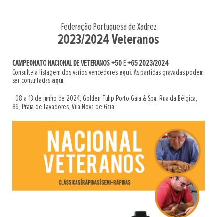
Federação Portuguesa de Xadrez
2023/2024 Veteranos
CAMPEONATO NACIONAL DE VETERANOS +50 E +65 2023/2024
Consulte a listagem dos vários vencedores
aqui.
As partidas gravadas podem
ser consultadas
aqui
.
- 08 a 13 de junho de 2024, Golden Tulip Porto Gaia & Spa, Rua da Bélgica,
86, Praia de Lavadores, Vila Nova de Gaia