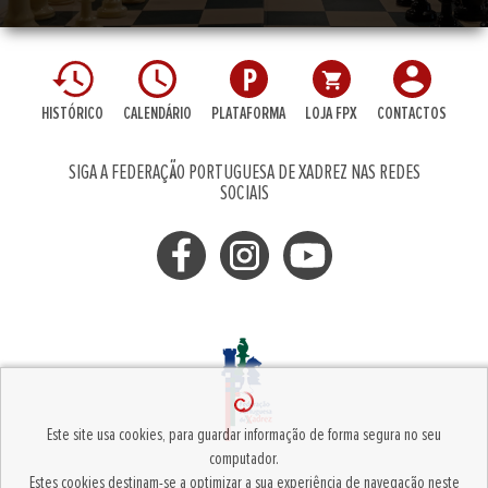
HISTÓRICO
CALENDÁRIO
PLATAFORMA
LOJA FPX
CONTACTOS
SIGA A FEDERAÇÃO PORTUGUESA DE XADREZ NAS REDES
SOCIAIS
Este site usa cookies, para guardar informação de forma segura no seu
computador.
Estes cookies destinam-se a optimizar a sua experiência de navegação neste