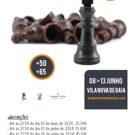
»INSCRIÇÕES
- Até às 23:59 do dia 30 de maio de 2024: 25,00€
- Até às 23:59 do dia 03 de junho de 2024: 35,00€
- Até às 23:59 do dia 06 de junho de 2024: 45,00€