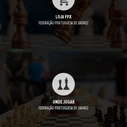
LOJA FPX
FEDERAÇÃO PORTUGUESA DE XADREZ
ONDE JOGAR
FEDERAÇÃO PORTUGUESA DE XADREZ