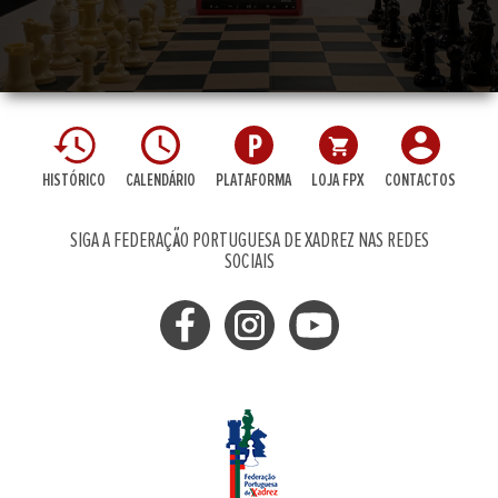
HISTÓRICO
CALENDÁRIO
PLATAFORMA
LOJA FPX
CONTACTOS
SIGA A FEDERAÇÃO PORTUGUESA DE XADREZ NAS REDES
SOCIAIS