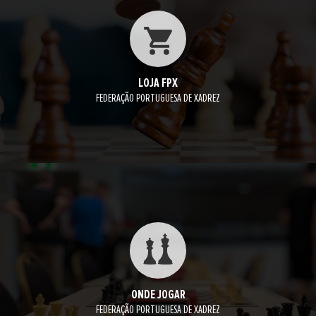
LOJA FPX
FEDERAÇÃO PORTUGUESA DE XADREZ
ONDE JOGAR
FEDERAÇÃO PORTUGUESA DE XADREZ