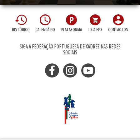
HISTÓRICO
CALENDÁRIO
PLATAFORMA
LOJA FPX
CONTACTOS
SIGA A FEDERAÇÃO PORTUGUESA DE XADREZ NAS REDES
SOCIAIS