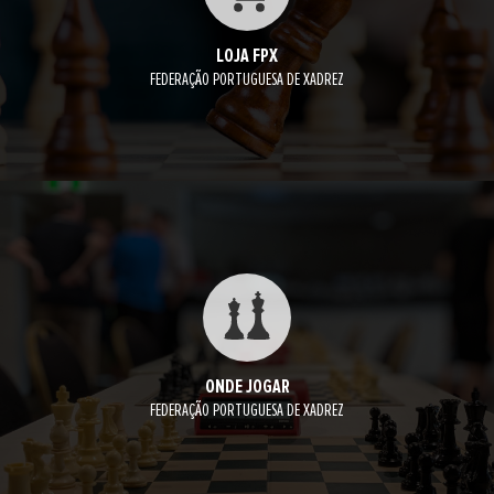
LOJA FPX
FEDERAÇÃO PORTUGUESA DE XADREZ
ONDE JOGAR
FEDERAÇÃO PORTUGUESA DE XADREZ