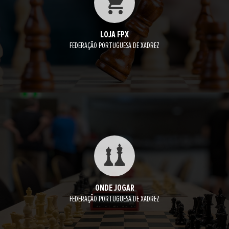
LOJA FPX
FEDERAÇÃO PORTUGUESA DE XADREZ
ONDE JOGAR
FEDERAÇÃO PORTUGUESA DE XADREZ