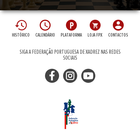
HISTÓRICO
CALENDÁRIO
PLATAFORMA
LOJA FPX
CONTACTOS
SIGA A FEDERAÇÃO PORTUGUESA DE XADREZ NAS REDES
SOCIAIS