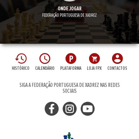
ONDE JOGAR
FEDERAÇÃO PORTUGUESA DE XADREZ
HISTÓRICO
CALENDÁRIO
PLATAFORMA
LOJA FPX
CONTACTOS
SIGA A FEDERAÇÃO PORTUGUESA DE XADREZ NAS REDES
SOCIAIS