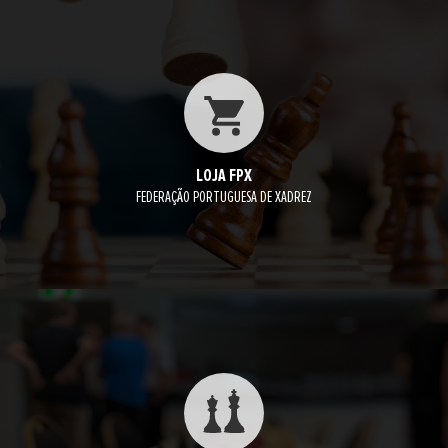
LOJA FPX
FEDERAÇÃO PORTUGUESA DE XADREZ