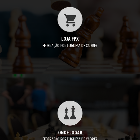
LOJA FPX
FEDERAÇÃO PORTUGUESA DE XADREZ
ONDE JOGAR
FEDERAÇÃO PORTUGUESA DE XADREZ