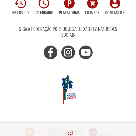
HISTÓRICO
CALENDÁRIO
PLATAFORMA
LOJA FPX
CONTACTOS
SIGA A FEDERAÇÃO PORTUGUESA DE XADREZ NAS REDES
SOCIAIS