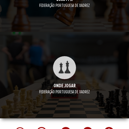
FEDERAÇÃO PORTUGUESA DE XADREZ
ONDE JOGAR
FEDERAÇÃO PORTUGUESA DE XADREZ